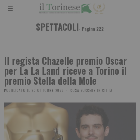
SPETTACOLI
- Pagina 222
Il regista Chazelle premio Oscar
per La La Land riceve a Torino il
premio Stella della Mole
PUBBLICATO IL
23 OTTOBRE 2023
COSA SUCCEDE IN CITTÀ