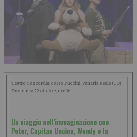
Teatro Concordia, corso Puccini, Venaria Reale (TO)
Domenica 22 ottobre, ore 16
Un viaggio nell’immaginazione con
Peter, Capitan Uncino, Wendy e la