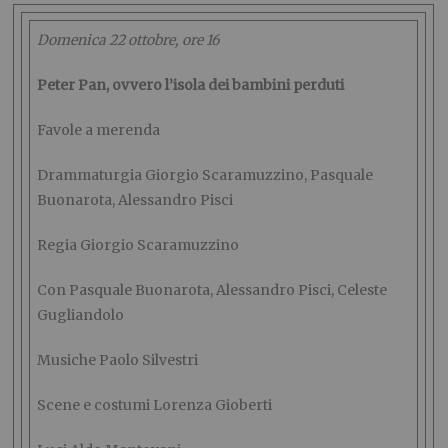
Domenica 22 ottobre, ore 16
Peter Pan, ovvero l’isola dei bambini perduti
Favole a merenda
Drammaturgia Giorgio Scaramuzzino, Pasquale
Buonarota, Alessandro Pisci
Regia Giorgio Scaramuzzino
Con Pasquale Buonarota, Alessandro Pisci, Celeste
Gugliandolo
Musiche Paolo Silvestri
Scene e costumi Lorenza Gioberti