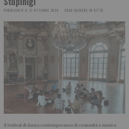
Stupinigi
PUBBLICATO IL
21 OTTOBRE 2023
COSA SUCCEDE IN CITTÀ
Il festival di danza contemporanea di comunità e musica