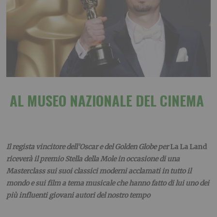
AL MUSEO NAZIONALE DEL CINEMA
Il regista vincitore dell’Oscar e del Golden Globe per
La La Land
riceverà
il premio Stella della Mole in occasione di una
Masterclass sui suoi classici moderni
acclamati in tutto il
mondo e sui film a tema musicale che hanno fatto di lui
uno dei
più influenti giovani autori del nostro tempo