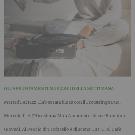
GLI APPUNTAMENTI MUSICALI DELLA SETTIMANA
Martedì.
Al Jazz Club serata blues con il Fretstrings Duo.
Mercoledì.
All’Hiroshima Mon Amour si esibisce Bombino.
Giovedì.
Al Peocio di Trofarello è di scena Gus. G. Al Cafè