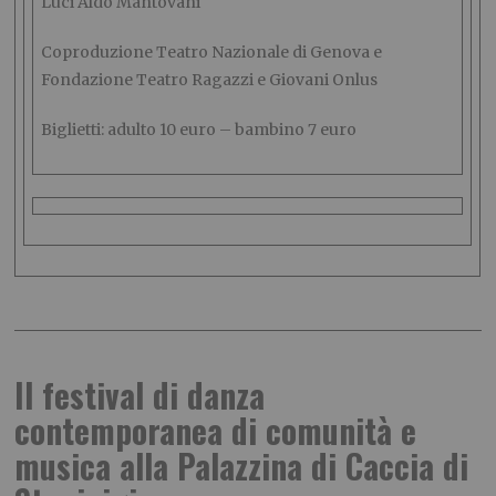
Luci Aldo Mantovani
Coproduzione Teatro Nazionale di Genova e
Fondazione Teatro Ragazzi e Giovani Onlus
Biglietti: adulto 10 euro – bambino 7 euro
Il festival di danza
contemporanea di comunità e
musica alla Palazzina di Caccia di