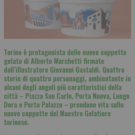
Torino è protagonista delle nuove coppette
gelato di
Alberto Marchetti
firmate
dall’illustratore
Giovanni Gastaldi
. Quattro
storie di quattro personaggi, ambientante in
alcuni degli angoli più caratteristici della
città – Piazza San Carlo, Porta Nuova, Lungo
Dora e Porta Palazzo – prendono vita sulle
nuove coppette del Maestro Gelatiere
torinese.