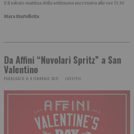
E il sabato mattina della settimana successiva alle ore 11.30
Mara Martellotta
Da Affini “Nuvolari Spritz” a San
Valentino
PUBBLICATO IL
4 FEBBRAIO 2021
LIFESTYLE