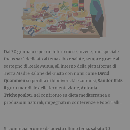
Dal 30 gennaio e per un intero mese, invece, uno speciale
focus sarà dedicato al tema cibo e salute, sempre grazie al
sostegno di Reale Mutua, all’interno della piattaforma di
Terra Madre Salone del Gusto con nomi come
David
Quammen
su perdita di biodiversità e zoonosi,
Sandor Katz
,
il guru mondiale della fermentazione,
Antonia
Trichopoulou
, nel confronto su dieta mediterranea e
produzioni naturali, impegnati in conferenze e Food Talk .
Si comincia proprio da questo ultimo tema, sabato 30