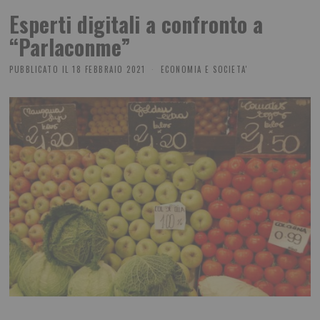
Esperti digitali a confronto a
“Parlaconme”
PUBBLICATO IL
18 FEBBRAIO 2021
ECONOMIA E SOCIETA'