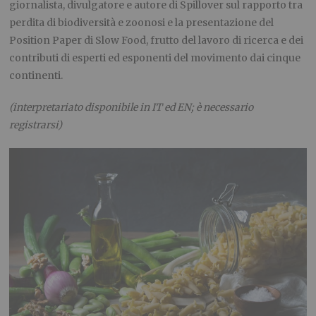
giornalista, divulgatore e autore di Spillover sul rapporto tra
perdita di biodiversità e zoonosi e la presentazione del
Position Paper di Slow Food, frutto del lavoro di ricerca e dei
contributi di esperti ed esponenti del movimento dai cinque
continenti.
(interpretariato disponibile in IT ed EN; è necessario
registrarsi)