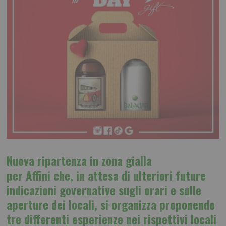
Nuova ripartenza in zona gialla
per Affini che, in attesa di ulteriori future
indicazioni governative sugli orari e sulle
aperture dei locali, si organizza proponendo
tre differenti esperienze nei rispettivi locali