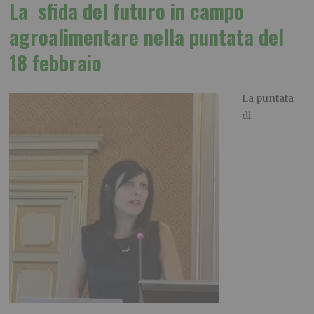
La sfida del futuro in campo
agroalimentare nella puntata del
18 febbraio
La puntata
di