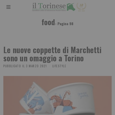
food
- Pagina 98
Le nuove coppette di Marchetti
sono un omaggio a Torino
PUBBLICATO IL
3 MARZO 2021
LIFESTYLE