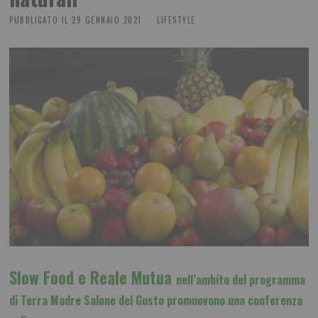
PUBBLICATO IL
29 GENNAIO 2021
LIFESTYLE
Slow Food e Reale Mutua
nell’ambito del programma
di
Terra Madre Salone del Gusto promuovono una conferenza