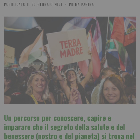
PUBBLICATO IL
30 GENNAIO 2021
PRIMA PAGINA
Un percorso per conoscere, capire e
imparare che il segreto della salute e del
benessere (nostro e del pianeta) si trova nel