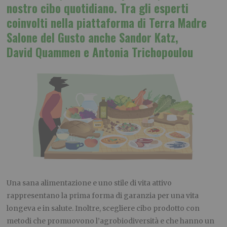
nostro cibo quotidiano. Tra gli esperti
coinvolti nella piattaforma di Terra Madre
Salone del Gusto anche Sandor Katz,
David Quammen e Antonia Trichopoulou
Una sana alimentazione e uno stile di vita attivo
rappresentano la prima forma di garanzia per una vita
longeva e in salute. Inoltre, scegliere cibo prodotto con
metodi che promuovono l’agrobiodiversità e che hanno un