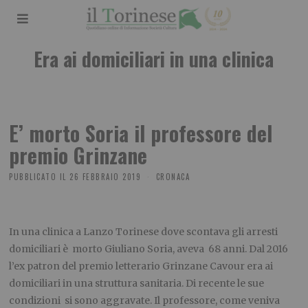
Era ai domiciliari in una clinica
E’ morto Soria il professore del
premio Grinzane
PUBBLICATO IL
26 FEBBRAIO 2019
CRONACA
In una clinica a Lanzo Torinese dove scontava gli arresti
domiciliari è morto Giuliano Soria, aveva 68 anni. Dal 2016
l’ex patron del premio letterario Grinzane Cavour era ai
domiciliari in una struttura sanitaria. Di recente le sue
condizioni si sono aggravate. Il professore, come veniva