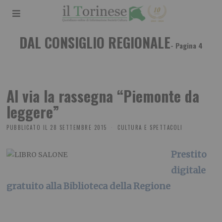
DAL CONSIGLIO REGIONALE
- Pagina 4
Al via la rassegna “Piemonte da
leggere”
PUBBLICATO IL
28 SETTEMBRE 2015
CULTURA E SPETTACOLI
Prestito
digitale
gratuito alla Biblioteca della Regione