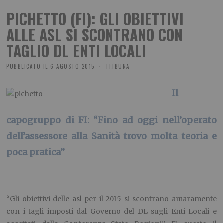
PICHETTO (FI): GLI OBIETTIVI
ALLE ASL SI SCONTRANO CON
TAGLIO DL ENTI LOCALI
PUBBLICATO IL
6 AGOSTO 2015
TRIBUNA
Il
capogruppo di FI: “Fino ad oggi nell’operato
dell’assessore alla Sanità trovo molta teoria e
poca pratica”
“Gli obiettivi delle asl per il 2015 si scontrano amaramente
con i tagli imposti dal Governo del DL sugli Enti Locali e