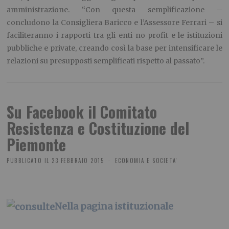
amministrazione. “Con questa semplificazione –
concludono la Consigliera Baricco e l’Assessore Ferrari – si
faciliteranno i rapporti tra gli enti no profit e le istituzioni
pubbliche e private, creando così la base per intensificare le
relazioni su presupposti semplificati rispetto al passato”.
Su Facebook il Comitato
Resistenza e Costituzione del
Piemonte
PUBBLICATO IL
23 FEBBRAIO 2015
ECONOMIA E SOCIETA'
Nella pagina istituzionale