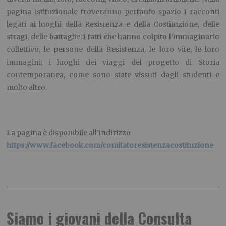
pagina istituzionale troveranno pertanto spazio i racconti
legati ai luoghi della Resistenza e della Costituzione, delle
stragi, delle battaglie; i fatti che hanno colpito l’immaginario
collettivo, le persone della Resistenza, le loro vite, le loro
immagini; i luoghi dei viaggi del progetto di Storia
contemporanea, come sono state vissuti dagli studenti e
molto altro.
La pagina è disponibile all’indirizzo
https://www.facebook.com/comitatoresistenzacostituzione
Siamo i giovani della Consulta