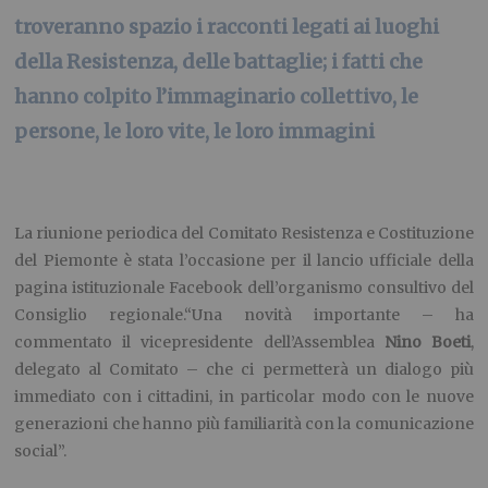
troveranno spazio i racconti legati ai luoghi
della Resistenza, delle battaglie; i fatti che
hanno colpito l’immaginario collettivo, le
persone, le loro vite, le loro immagini
La riunione periodica del Comitato Resistenza e Costituzione
del Piemonte è stata l’occasione per il lancio ufficiale della
pagina istituzionale Facebook dell’organismo consultivo del
Consiglio regionale.“Una novità importante – ha
commentato il vicepresidente dell’Assemblea
Nino Boeti
,
delegato al Comitato – che ci permetterà un dialogo più
immediato con i cittadini, in particolar modo con le nuove
generazioni che hanno più familiarità con la comunicazione
social”.