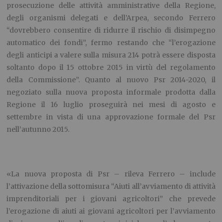
prosecuzione delle attività amministrative della Regione,
degli organismi delegati e dell’Arpea, secondo Ferrero
“dovrebbero consentire di ridurre il rischio di disimpegno
automatico dei fondi”, fermo restando che “l’erogazione
degli anticipi a valere sulla misura 214 potrà essere disposta
soltanto dopo il 15 ottobre 2015 in virtù del regolamento
della Commissione”. Quanto al nuovo Psr 2014-2020, il
negoziato sulla nuova proposta informale prodotta dalla
Regione il 16 luglio proseguirà nei mesi di agosto e
settembre in vista di una approvazione formale del Psr
nell’autunno 2015.
«La nuova proposta di Psr – rileva Ferrero – include
l’attivazione della sottomisura “Aiuti all’avviamento di attività
imprenditoriali per i giovani agricoltori” che prevede
l’erogazione di aiuti ai giovani agricoltori per l’avviamento