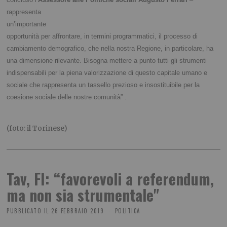
rappresenta
un’importante
opportunità per affrontare, in termini programmatici, il processo di
cambiamento demografico, che nella nostra Regione, in particolare, ha
una dimensione rilevante. Bisogna mettere a punto tutti gli strumenti
indispensabili per la piena valorizzazione di questo capitale umano e
sociale che rappresenta un tassello prezioso e insostituibile per la
coesione sociale delle nostre comunità” .
(foto: il Torinese)
Tav, FI: “favorevoli a referendum,
ma non sia strumentale"
PUBBLICATO IL
26 FEBBRAIO 2019
POLITICA