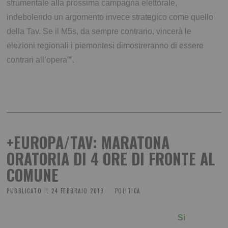
strumentale alla prossima campagna elettorale,
indebolendo un argomento invece strategico come quello
della Tav. Se il M5s, da sempre contrario, vincerà le
elezioni regionali i piemontesi dimostreranno di essere
contrari all’opera””.
+EUROPA/TAV: MARATONA
ORATORIA DI 4 ORE DI FRONTE AL
COMUNE
PUBBLICATO IL
24 FEBBRAIO 2019
POLITICA
Si