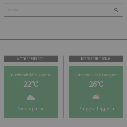
METEO TORINO OGGI
METEO TORINO DOMANI
Previsioni del 9 August
Previsioni del 9 August
22°C
26°C
nubi sparse
pioggia leggera