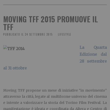
MOVING TFF 2015 PROMUOVE IL
TFF
PUBBLICATO IL
24 SETTEMBRE 2015
LIFESTYLE
La Quarta
Edizione
dal
28 settembre
al 31 ottobre
Moving TFF propone un mese di iniziative “in movimento”
attraverso la città, legate al multiforme universo del cinema
e intente a valorizzare la storia del Torino Film Festival. La
manifestazione è ideata e coordinata da Altera e Centro di