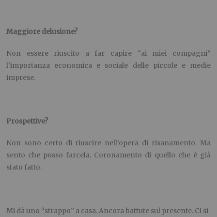
Maggiore delusione?
Non essere riuscito a far capire “ai miei compagni”
l’importanza economica e sociale delle piccole e medie
imprese.
Prospettive?
Non sono certo di riuscire nell’opera di risanamento. Ma
sento che posso farcela. Coronamento di quello che è già
stato fatto.
Mi dà uno “strappo” a casa. Ancora battute sul presente. Ci si