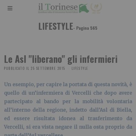
LIFESTYLE
- Pagina 565
Le Asl "liberano" gli infermieri
PUBBLICATO IL
25 SETTEMBRE 2015
LIFESTYLE
Un esempio, per capire la portata di questa novità, è
quello di un’infermiera di Vercelli che dopo avere
partecipato al bando per la mobilità volontaria
all’interno della regione, indetto dall’Asl di Biella,
ed essere risultata idonea al trasferimento da
Vercelli, si era vista negare il nulla osta proprio da
parte dell’Asl vercellese