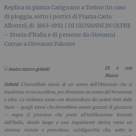
Replica in piazza Carignano a Torino (in caso
di pioggia, sotto i portici di Piazza Carlo
Alberto), di 1863-1992 | DI GIOVANNI IN OLTRE
– Storia d’Italia e di persone da Giovanni
Corrao a Giovanni Falcone
Di e con
Marco
Gobetti
L’incredibile storia di un uomo dell’Ottocento che si
trasforma in un uccellino, per diventare un uomo del Novecento
e oltre. La violenza usata con disinvoltura dai poteri forti dello
Stato – quegli stessi che dovrebbero essere garanti di giustizia
– segna il processo che porta all’unificazione formale
dell’Italia, dando luogo a una inquietante deriva verso un
sistema viziato e pericoloso: un’oligarchia che, sotto la