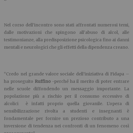
Nel corso dell’incontro sono stati affrontati numerosi temi,
dalle motivazioni che spingono all’abuso di alcol, alle
testimonianze, alla predisposizione psicologica fino ai danni
mentali e neurologici che gli effetti della dipendenza creano.
“Credo nel grande valore sociale dell’iniziativa di Fidapa –
ha proseguito
Ruffino
-perché ha il merito di poter entrare
nelle scuole diffondendo un messaggio importante. La
popolazione più a rischio per il consumo eccessivo di
alcolici è infatti proprio quella giovanile. L’opera di
sensibilizzazione rivolta a studenti e insegnanti è
fondamentale per fornire un prezioso contributo a una
inversione di tendenza nei confronti di un fenomeno così