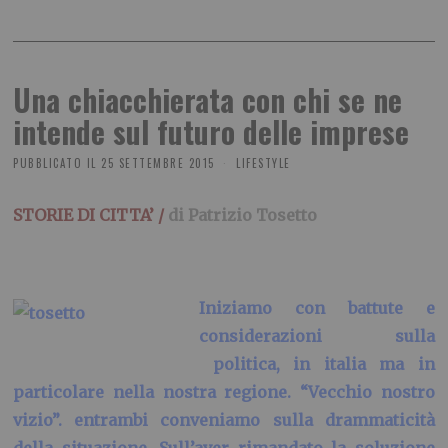
Una chiacchierata con chi se ne
intende sul futuro delle imprese
PUBBLICATO IL
25 SETTEMBRE 2015
LIFESTYLE
STORIE DI CITTA’ /
di Patrizio Tosetto
Iniziamo con battute e
considerazioni sulla
politica, in italia ma in
particolare nella nostra regione. “Vecchio nostro
vizio”. entrambi conveniamo sulla drammaticità