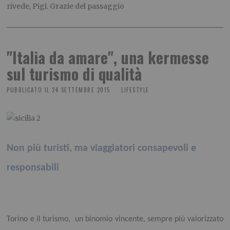
rivede, Pigi. Grazie del passaggio
"Italia da amare", una kermesse
sul turismo di qualità
PUBBLICATO IL
24 SETTEMBRE 2015
LIFESTYLE
Non più turisti, ma viaggiatori consapevoli e
responsabili
Torino e il turismo, un binomio vincente, sempre più valorizzato