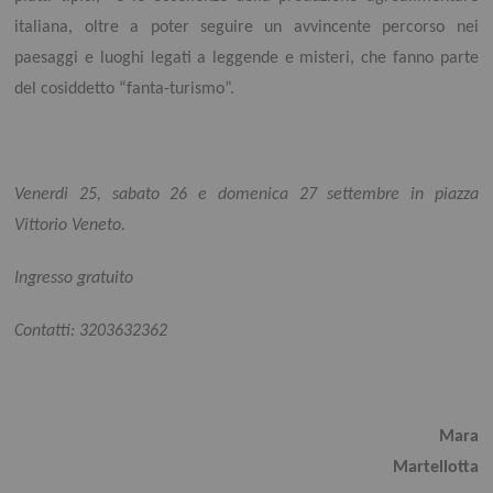
italiana, oltre a poter seguire un avvincente percorso nei
paesaggi e luoghi legati a leggende e misteri, che fanno parte
del cosiddetto “fanta-turismo”.
Venerdi 25, sabato 26 e domenica 27 settembre in piazza
Vittorio Veneto.
Ingresso gratuito
Contatti: 3203632362
Mara
Martellotta