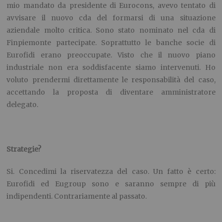
mio mandato da presidente di Eurocons, avevo tentato di
avvisare il nuovo cda del formarsi di una situazione
aziendale molto critica. Sono stato nominato nel cda di
Finpiemonte partecipate. Soprattutto le banche socie di
Eurofidi erano preoccupate. Visto che il nuovo piano
industriale non era soddisfacente siamo intervenuti. Ho
voluto prendermi direttamente le responsabilità del caso,
accettando la proposta di diventare amministratore
delegato.
Strategie?
Si. Concedimi la riservatezza del caso. Un fatto è certo:
Eurofidi ed Eugroup sono e saranno sempre di più
indipendenti. Contrariamente al passato.