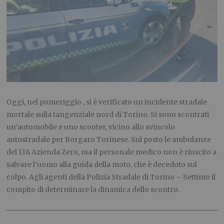
Oggi, nel pomeriggio , si è verificato un incidente stradale
mortale sulla tangenziale nord di Torino. Si sono scontrati
un’automobile e uno scooter, vicino allo svincolo
autostradale per Borgaro Torinese. Sul posto le ambulanze
del 118 Azienda Zero, ma il personale medico non è riuscito a
salvare l’uomo alla guida della moto, che è deceduto sul
colpo. Agli agenti della Polizia Stradale di Torino – Settimo il
compito di determinare la dinamica dello scontro.