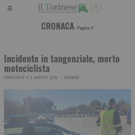
CRONACA
- Pagina 2
Incidente in tangenziale, morto
motociclista
PUBBLICATO IL
6 AGOSTO 2026
CRONACA