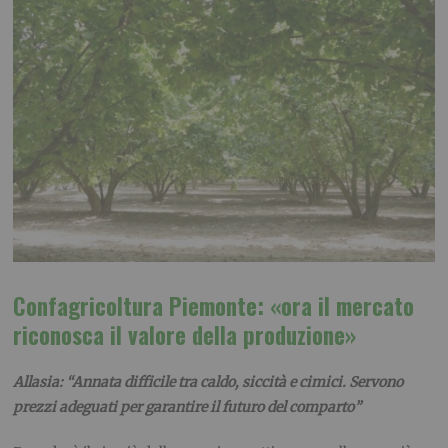
Confagricoltura Piemonte: «ora il mercato
riconosca il valore della produzione»
Allasia: “Annata difficile tra caldo, siccità e cimici. Servono
prezzi adeguati per garantire il futuro del comparto”