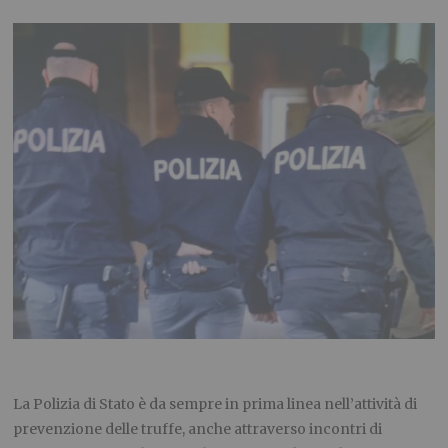
La Polizia di Stato è da sempre in prima linea nell’attività di
prevenzione delle truffe, anche attraverso incontri di