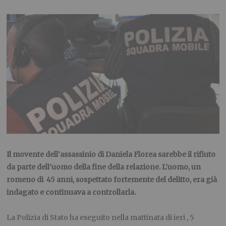
Il movente dell’assassinio di Daniela Florea sarebbe il rifiuto
da parte dell’uomo della fine della relazione. L’uomo, un
romeno di 45 anni, sospettato fortemente del delitto, era già
indagato e continuava a controllarla.
La Polizia di Stato ha eseguito nella mattinata di ieri , 5