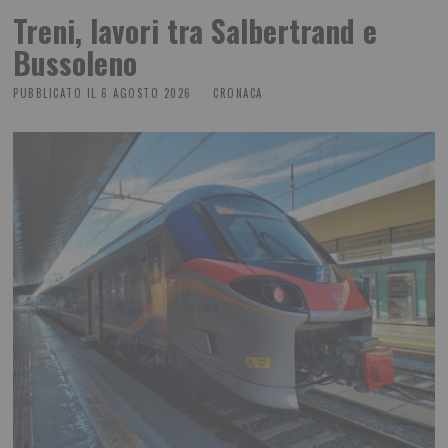
Treni, lavori tra Salbertrand e
Bussoleno
PUBBLICATO IL
6 AGOSTO 2026
CRONACA