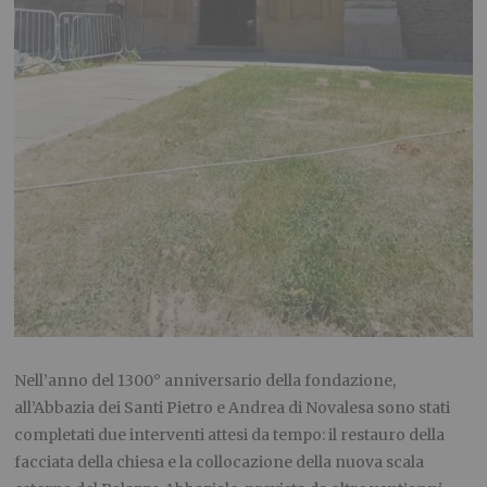
Nell’anno del 1300° anniversario della fondazione,
all’Abbazia dei Santi Pietro e Andrea di Novalesa sono stati
completati due interventi attesi da tempo: il restauro della
facciata della chiesa e la collocazione della nuova scala