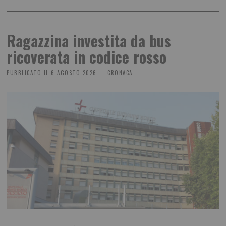
Ragazzina investita da bus
ricoverata in codice rosso
PUBBLICATO IL
6 AGOSTO 2026
CRONACA