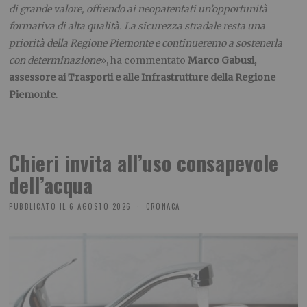
di grande valore, offrendo ai neopatentati un’opportunità
formativa di alta qualità. La sicurezza stradale resta una
priorità della Regione Piemonte e continueremo a sostenerla
con determinazione
», ha commentato
Marco Gabusi,
assessore ai Trasporti e alle Infrastrutture della Regione
Piemonte
.
Chieri invita all’uso consapevole
dell’acqua
PUBBLICATO IL
6 AGOSTO 2026
CRONACA