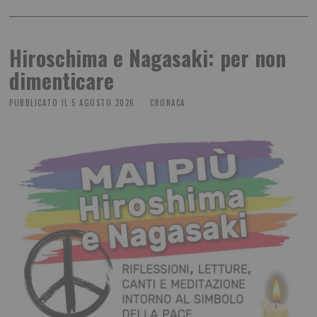
Hiroschima e Nagasaki: per non
dimenticare
PUBBLICATO IL
5 AGOSTO 2026
CRONACA