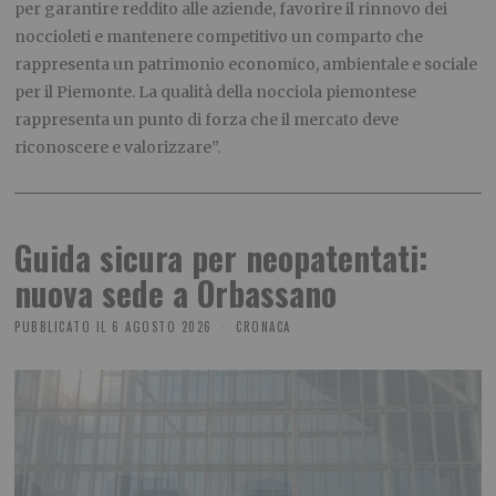
per garantire reddito alle aziende, favorire il rinnovo dei
noccioleti e mantenere competitivo un comparto che
rappresenta un patrimonio economico, ambientale e sociale
per il Piemonte. La qualità della nocciola piemontese
rappresenta un punto di forza che il mercato deve
riconoscere e valorizzare”.
Guida sicura per neopatentati:
nuova sede a Orbassano
PUBBLICATO IL
6 AGOSTO 2026
CRONACA