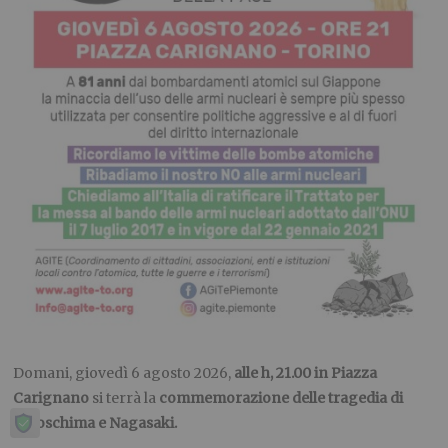
Domani, giovedì 6 agosto 2026,
alle h, 21.00 in Piazza
Carignano
si terrà la
commemorazione delle tragedia di
Hiroschima e Nagasaki.