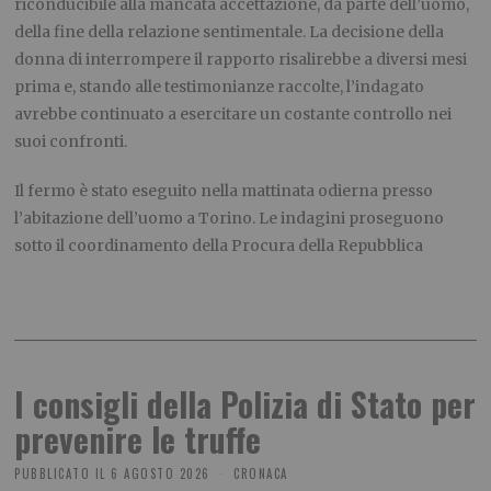
riconducibile alla mancata accettazione, da parte dell’uomo,
della fine della relazione sentimentale. La decisione della
donna di interrompere il rapporto risalirebbe a diversi mesi
prima e, stando alle testimonianze raccolte, l’indagato
avrebbe continuato a esercitare un costante controllo nei
suoi confronti.
Il fermo è stato eseguito nella mattinata odierna presso
l’abitazione dell’uomo a Torino. Le indagini proseguono
sotto il coordinamento della Procura della Repubblica
I consigli della Polizia di Stato per
prevenire le truffe
PUBBLICATO IL
6 AGOSTO 2026
CRONACA