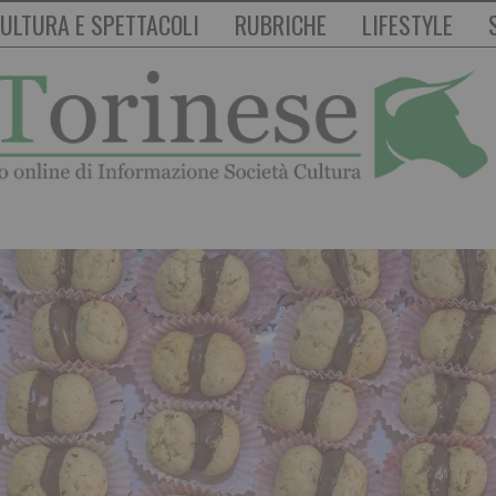
ULTURA E SPETTACOLI
RUBRICHE
LIFESTYLE