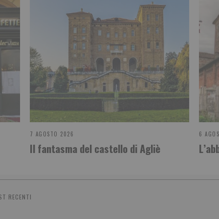
7 AGOSTO 2026
6 AGO
Il fantasma del castello di Agliè
L’ab
ST RECENTI