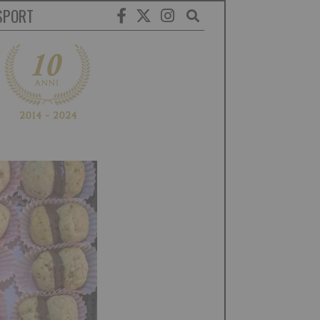
SPORT