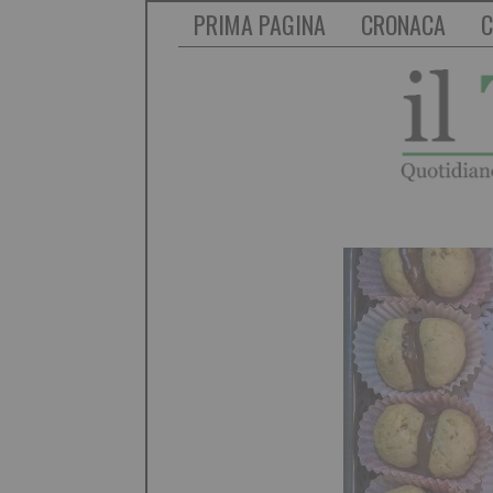
PRIMA PAGINA
CRONACA
C