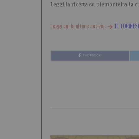
Leggi la ricetta su piemonteitalia.e
Leggi qui le ultime notizie:
IL TORINES
FACEBOOK