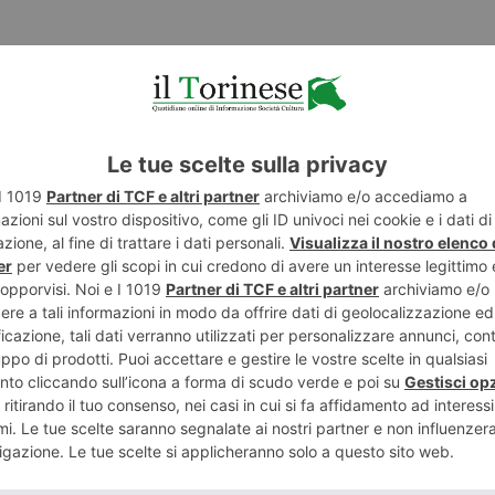
LASCIA UN COMMENTO