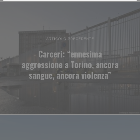
ARTICOLO PRECEDENTE
Carceri: “ennesima
aggressione a Torino, ancora
sangue, ancora violenza”