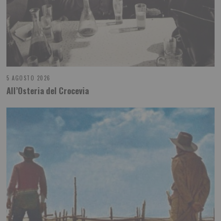
5 AGOSTO 2026
All’Osteria del Crocevia