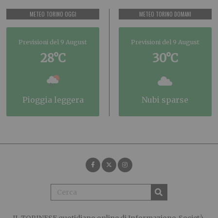
METEO TORINO OGGI
METEO TORINO DOMANI
Previsioni del 9 August
Previsioni del 9 August
28°C
30°C
pioggia leggera
nubi sparse