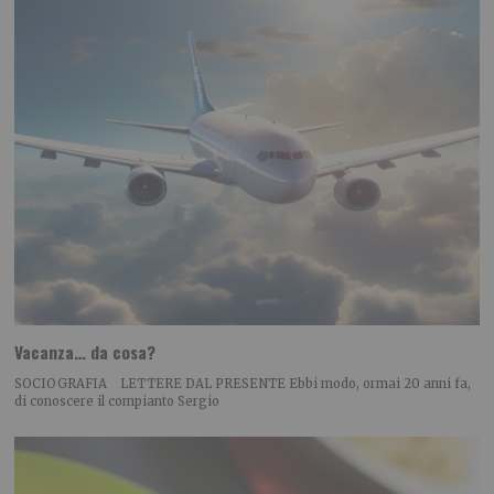
Vacanza… da cosa?
SOCIOGRAFIA LETTERE DAL PRESENTE Ebbi modo, ormai 20 anni fa,
di conoscere il compianto Sergio