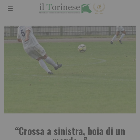
“Crossa a sinistra, boia di un