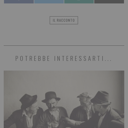
IL RACCONTO
POTREBBE INTERESSARTI...