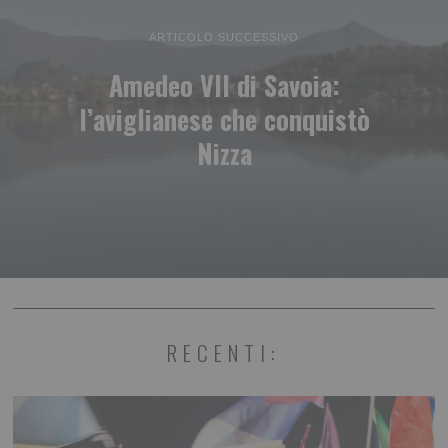
ARTICOLO SUCCESSIVO
Amedeo VII di Savoia:
l’aviglianese che conquistò
Nizza
RECENTI: