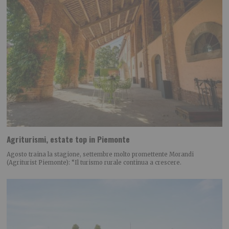
Agriturismi, estate top in Piemonte
Agosto traina la stagione, settembre molto promettente Morandi
(Agriturist Piemonte): “Il turismo rurale continua a crescere.