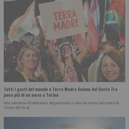
Tutti i gusti del mondo a Terra Madre Salone del Gusto Tra
poco più di un mese a Torino
Una selezione di laboratori, degustazioni e cene da vivere nel centro di
Torino dal 24 al