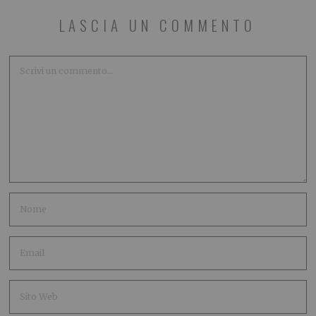
LASCIA UN COMMENTO