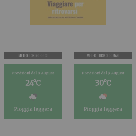
METEO TORINO OGGI
METEO TORINO DOMANI
Previsioni del 8 August
Previsioni del 9 August
24°C
30°C
pioggia leggera
pioggia leggera