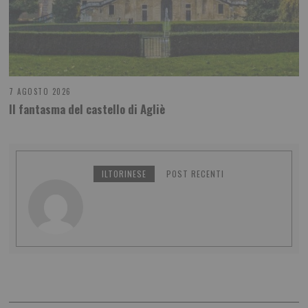
7 AGOSTO 2026
Il fantasma del castello di Agliè
ILTORINESE
POST RECENTI