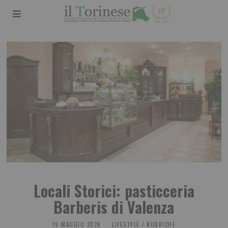
Locali Storici: pasticceria
Barberis di Valenza
19 MAGGIO 2026
LIFESTYLE
/
RUBRICHE