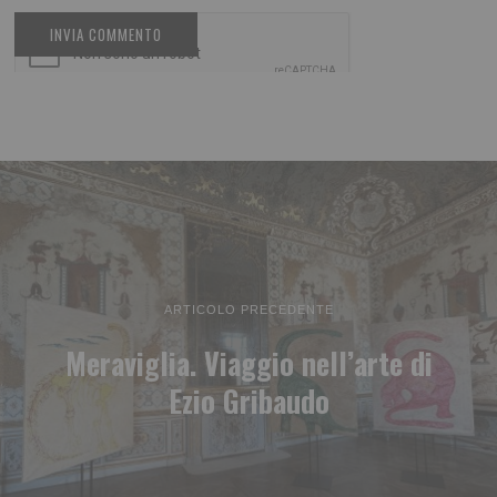
ARTICOLO PRECEDENTE
Meraviglia. Viaggio nell’arte di
Ezio Gribaudo