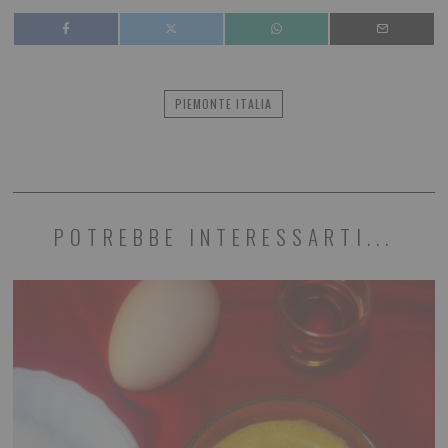
PIEMONTE ITALIA
POTREBBE INTERESSARTI...