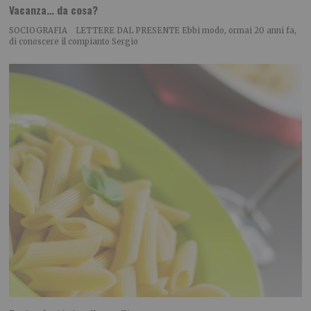
Vacanza… da cosa?
SOCIOGRAFIA LETTERE DAL PRESENTE Ebbi modo, ormai 20 anni fa,
di conoscere il compianto Sergio