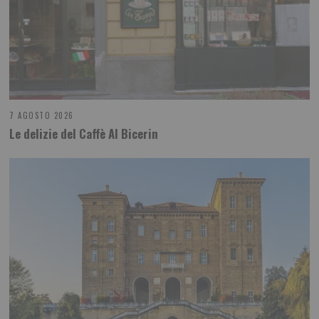
7 AGOSTO 2026
Le delizie del Caffè Al Bicerin