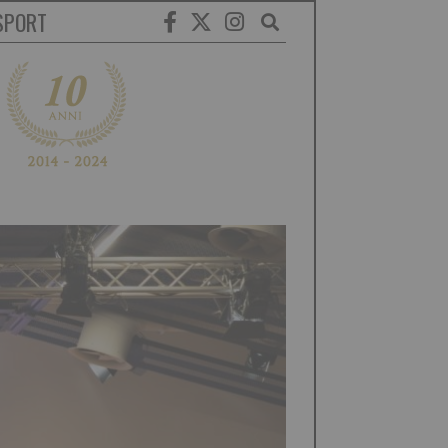
SPORT