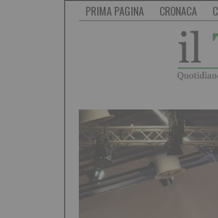
PRIMA PAGINA
CRONACA
C