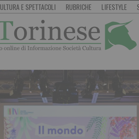
ULTURA E SPETTACOLI
RUBRICHE
LIFESTYLE