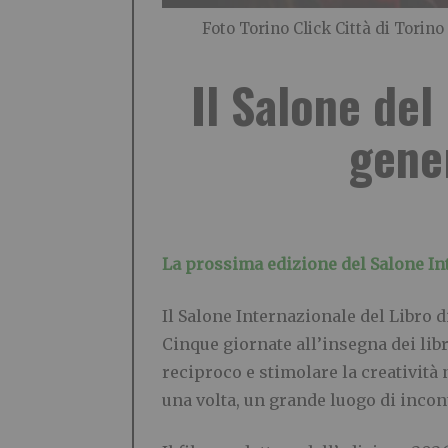
Foto Torino Click Città di Torino
Il Salone del
gener
La prossima edizione del Salone Int
Il Salone Internazionale del Libro d
Cinque giornate all’insegna dei libr
reciproco e stimolare la creatività
una volta, un grande luogo di incontro