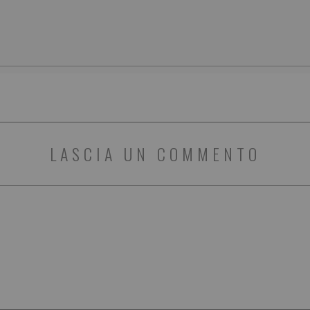
LASCIA UN COMMENTO