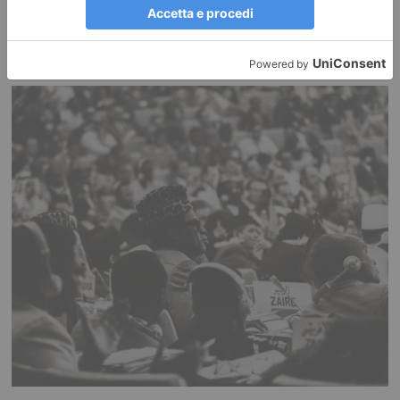
RECENTI: