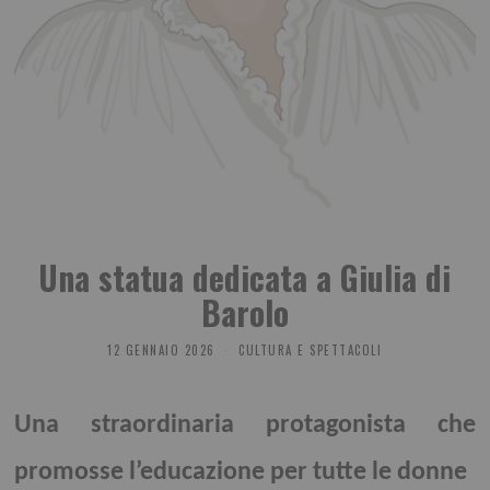
Una statua dedicata a Giulia di
Barolo
12 GENNAIO 2026
CULTURA E SPETTACOLI
Una straordinaria protagonista che
promosse l’educazione per tutte le donne