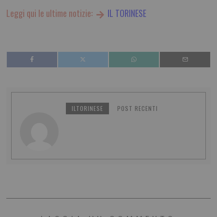
Leggi qui le ultime notizie:
IL TORINESE
ILTORINESE
POST RECENTI