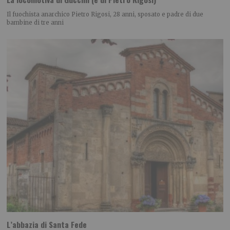
Il fuochista anarchico Pietro Rigosi, 28 anni, sposato e padre di due
bambine di tre anni
L’abbazia di Santa Fede