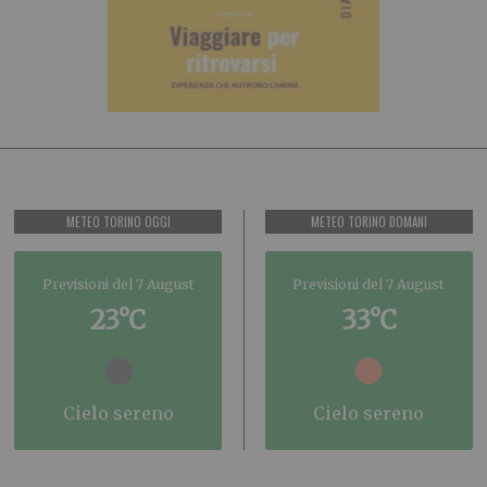
METEO TORINO OGGI
METEO TORINO DOMANI
Previsioni del 7 August
Previsioni del 7 August
23°C
33°C
cielo sereno
cielo sereno