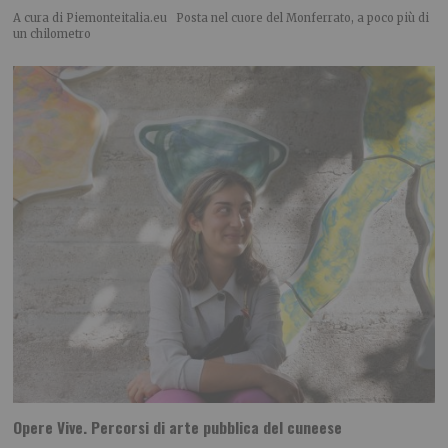
A cura di Piemonteitalia.eu Posta nel cuore del Monferrato, a poco più di
un chilometro
Opere Vive. Percorsi di arte pubblica del cuneese