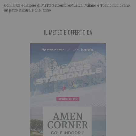
Con la XX edizione di MITO SettembreMusica, Milano e Torino rinnovano
un patto culturale che, anno
IL METEO E' OFFERTO DA