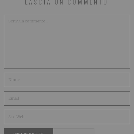
LASCIA UN COMMENTO