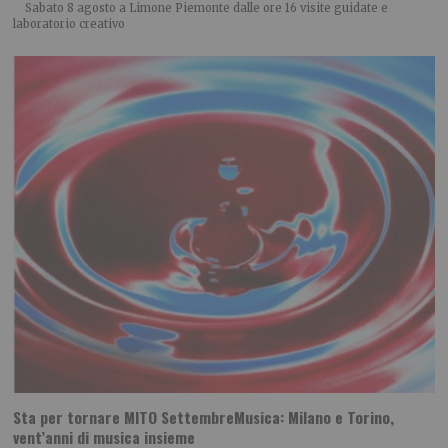
Sabato 8 agosto a Limone Piemonte dalle ore 16 visite guidate e
laboratorio creativo
Sta per tornare MITO SettembreMusica: Milano e Torino,
vent’anni di musica insieme