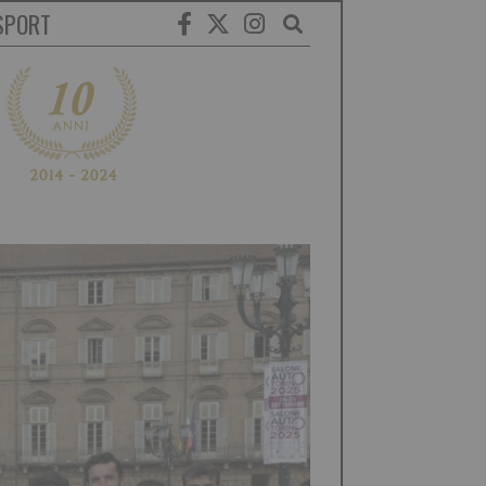
SPORT