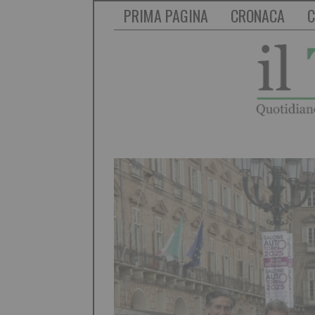
PRIMA PAGINA
CRONACA
C