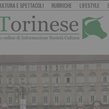
ULTURA E SPETTACOLI
RUBRICHE
LIFESTYLE