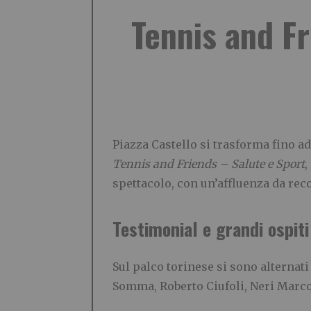
Tennis and Fr
Piazza Castello si trasforma fino ad
Tennis and Friends – Salute e Sport
,
spettacolo, con un’affluenza da rec
Testimonial e grandi ospiti
Sul palco torinese si sono alternati
Somma, Roberto Ciufoli, Neri Marcor