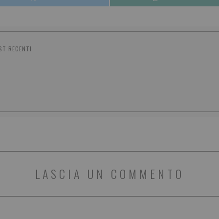
ST RECENTI
LASCIA UN COMMENTO