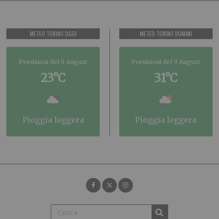
METEO TORINO OGGI
METEO TORINO DOMANI
Previsioni del 9 August
Previsioni del 9 August
23°C
31°C
pioggia leggera
pioggia leggera