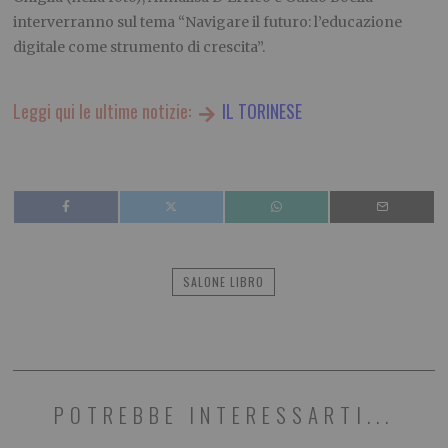
interverranno sul tema “Navigare il futuro: l’educazione
digitale come strumento di crescita”.
Leggi qui le ultime notizie:
IL TORINESE
SALONE LIBRO
POTREBBE INTERESSARTI...