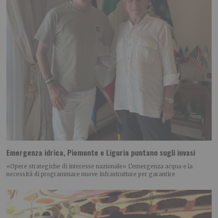
Emergenza idrica, Piemonte e Liguria puntano sugli invasi
«Opere strategiche di interesse nazionale» L’emergenza acqua e la
necessità di programmare nuove infrastrutture per garantire