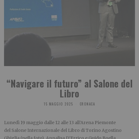
“Navigare il futuro” al Salone del
Libro
15 MAGGIO 2025
CRONACA
Lunedì 19 maggio dalle 12 alle 13 all’Arena Piemonte
del Salone Internazionale del Libro di Torino Agostino
Ghiglia (nella foto), Annalisa D’Errico e Guido Boella