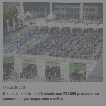
19 MAGGIO 2025
Il Salone del Libro 2025 chiude con 231.000 presenze: un
successo di partecipazione e cultura