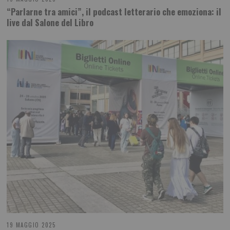
“Parlarne tra amici”, il podcast letterario che emoziona: il
live dal Salone del Libro
19 MAGGIO 2025