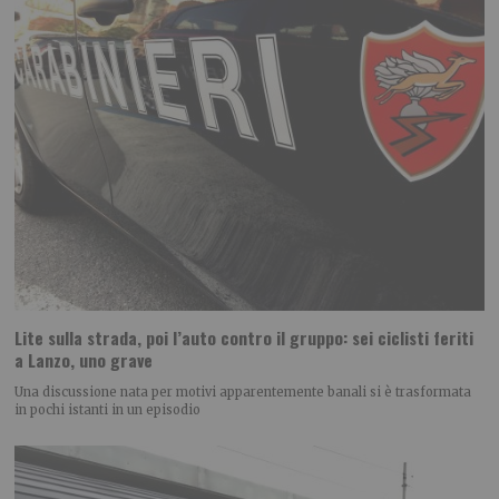
Lite sulla strada, poi l’auto contro il gruppo: sei ciclisti feriti
a Lanzo, uno grave
Una discussione nata per motivi apparentemente banali si è trasformata
in pochi istanti in un episodio