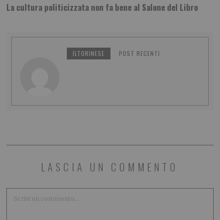
La cultura politicizzata non fa bene al Salone del Libro
ILTORINESE
POST RECENTI
LASCIA UN COMMENTO