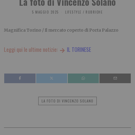
La foto di Vincenzo Solano
5 MAGGIO 2025
LIFESTYLE
/
RUBRICHE
Magnifica Torino / Il mercato coperto di Porta Palazzo
Leggi qui le ultime notizie:
IL TORINESE
LA FOTO DI VINCENZO SOLANO