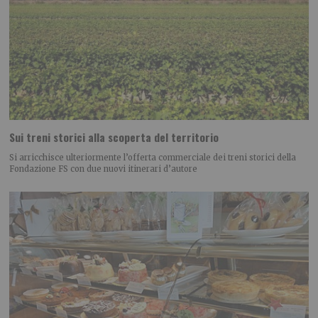
Sui treni storici alla scoperta del territorio
Si arricchisce ulteriormente l’offerta commerciale dei treni storici della
Fondazione FS con due nuovi itinerari d’autore