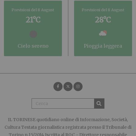
Previsioni del 8 August
Previsioni del 8 August
21°C
28°C
cielo sereno
pioggia leggera
IL TORINESE
quotidiano online di Informazione, Società,
Cultura Testata giornalistica registrata presso il Tribunale di
Torino n.15/2014 Iscritta al ROC - Direttore responsabile