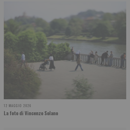
12 MAGGIO 2026
La foto di Vincenzo Solano