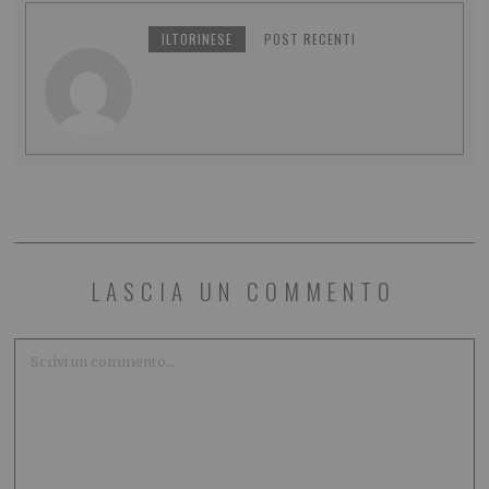
ILTORINESE
POST RECENTI
LASCIA UN COMMENTO