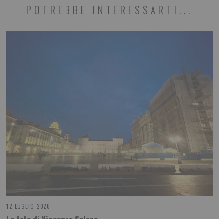
POTREBBE INTERESSARTI...
12 LUGLIO 2026
La foto di Vincenzo Solano