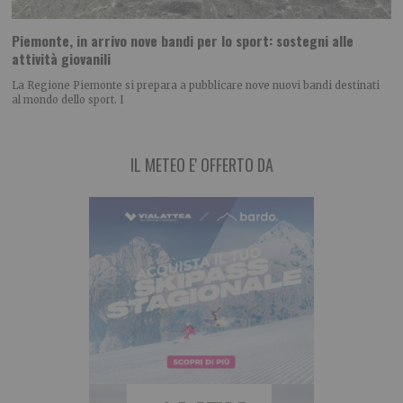
Piemonte, in arrivo nove bandi per lo sport: sostegni alle
attività giovanili
La Regione Piemonte si prepara a pubblicare nove nuovi bandi destinati
al mondo dello sport. I
IL METEO E' OFFERTO DA