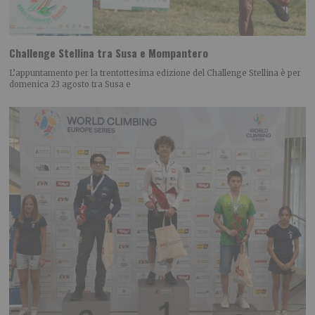
Challenge Stellina tra Susa e Mompantero
L’appuntamento per la trentottesima edizione del Challenge Stellina è per
domenica 23 agosto tra Susa e