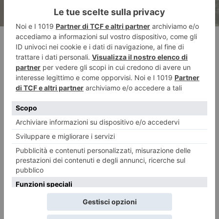
RECENTI: