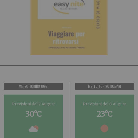
METEO TORINO OGGI
METEO TORINO DOMANI
Previsioni del 7 August
Previsioni del 8 August
30°C
23°C