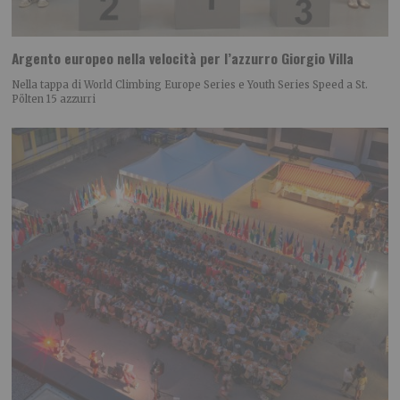
Argento europeo nella velocità per l’azzurro Giorgio Villa
Nella tappa di World Climbing Europe Series e Youth Series Speed a St.
Pölten 15 azzurri