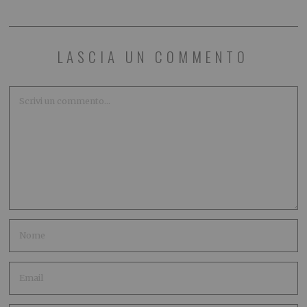
LASCIA UN COMMENTO