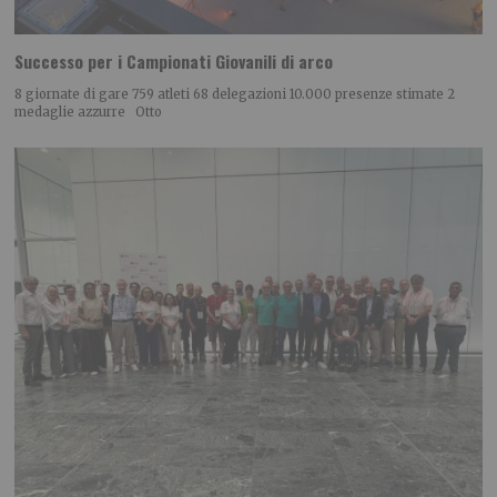
Successo per i Campionati Giovanili di arco
8 giornate di gare 759 atleti 68 delegazioni 10.000 presenze stimate 2
medaglie azzurre Otto