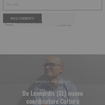
ARTICOLO PRECEDENTE
De Leonardis (SE) nuovo
coordinatore Cultura