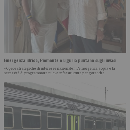
Emergenza idrica, Piemonte e Liguria puntano sugli invasi
«Opere strategiche di interesse nazionale» L’emergenza acqua e la
necessità di programmare nuove infrastrutture per garantire