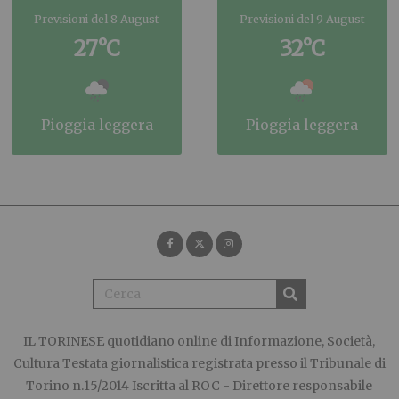
Previsioni del 8 August
Previsioni del 9 August
27°C
32°C
pioggia leggera
pioggia leggera
IL TORINESE
quotidiano online di Informazione, Società,
Cultura Testata giornalistica registrata presso il Tribunale di
Torino n.15/2014 Iscritta al ROC - Direttore responsabile