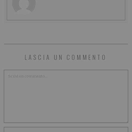
LASCIA UN COMMENTO