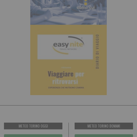
METEO TORINO OGGI
METEO TORINO DOMANI