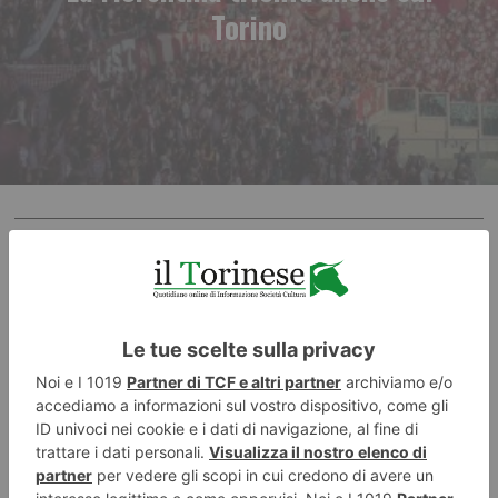
Torino
RECENTI: