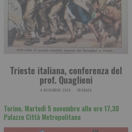
Trieste italiana, conferenza del
prof. Quaglieni
4 NOVEMBRE 2024
CRONACA
Torino, Martedì 5 novembre alle ore 17,30
Palazzo Città Metropolitana