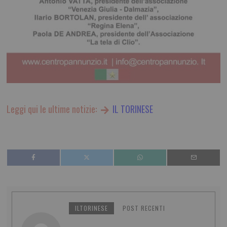
Leggi qui le ultime notizie:
IL TORINESE
ILTORINESE
POST RECENTI