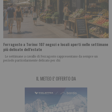
Ferragosto a Torino: 107 negozi e locali aperti nelle settimane
più delicate dell’estate
Le settimane a cavallo di Ferragosto rappresentano da sempre un
periodo particolarmente delicato per chi
IL METEO E' OFFERTO DA