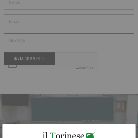
ARTICOLO PRECEDENTE