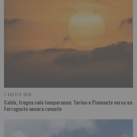
7 AGOSTO 2026
Caldo, tregua solo temporanea: Torino e Piemonte verso un
Ferragosto ancora rovente