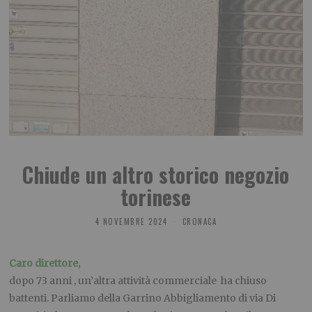
Chiude un altro storico negozio
torinese
4 NOVEMBRE 2024
CRONACA
Caro direttore,
dopo 73 anni , un’altra attività commerciale ha chiuso
battenti. Parliamo della Garrino Abbigliamento di via Di