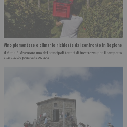
Vino piemontese e clima: le richieste dal confronto in Regione
Il clima è diventato uno dei principali fattori di incertezza per il comparto
vitivinicolo piemontese, non