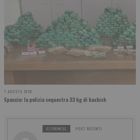
7 AGOSTO 2026
Spaccio: la polizia sequestra 33 kg di hashish
ILTORINESE
POST RECENTI