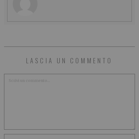
LASCIA UN COMMENTO