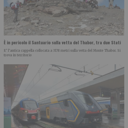
È in pericolo il Santuario sulla vetta del Thabor, tra due Stati
E’ l’antica cappella collocata a 3178 metri sulla vetta del Monte Thabor. Si
trova in territorio