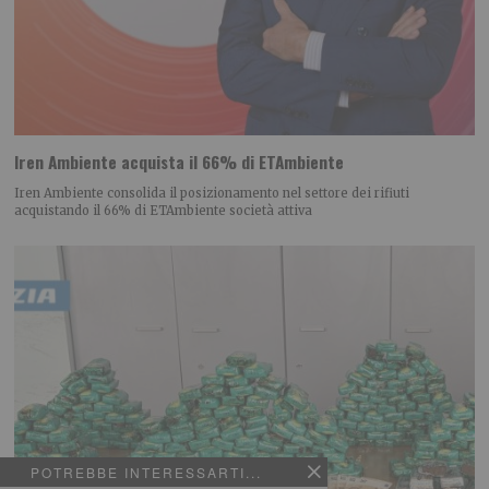
Iren Ambiente acquista il 66% di ETAmbiente
Iren Ambiente consolida il posizionamento nel settore dei rifiuti
acquistando il 66% di ETAmbiente società attiva
POTREBBE INTERESSARTI...