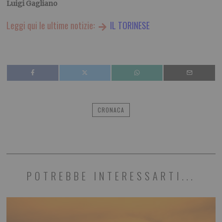
Luigi Gagliano
Leggi qui le ultime notizie:
IL TORINESE
CRONACA
POTREBBE INTERESSARTI...