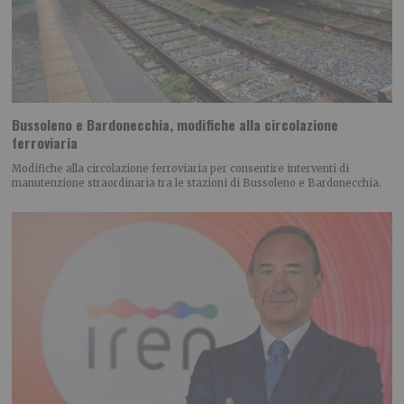
Bussoleno e Bardonecchia, modifiche alla circolazione
ferroviaria
Modifiche alla circolazione ferroviaria per consentire interventi di
manutenzione straordinaria tra le stazioni di Bussoleno e Bardonecchia.