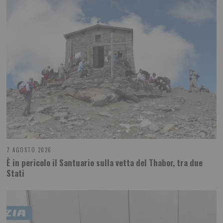
7 AGOSTO 2026
È in pericolo il Santuario sulla vetta del Thabor, tra due
Stati