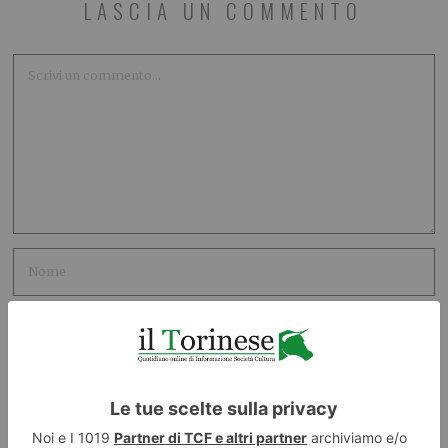
LASCIA UN COMMENTO