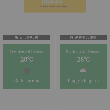
METEO TORINO OGGI
METEO TORINO DOMANI
Previsioni del 7 August
Previsioni del 8 August
20°C
28°C
cielo sereno
pioggia leggera