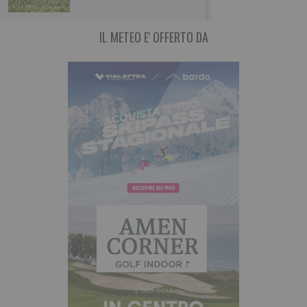
IL METEO E' OFFERTO DA