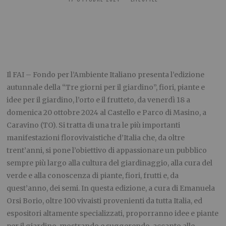
Il FAI – Fondo per l’Ambiente Italiano presenta l’edizione
autunnale della “Tre giorni per il giardino”, fiori, piante e
idee per il giardino, l’orto e il frutteto, da venerdì 18 a
domenica 20 ottobre 2024 al Castello e Parco di Masino, a
Caravino (TO). Si tratta di una tra le più importanti
manifestazioni florovivaistiche d’Italia che, da oltre
trent’anni, si pone l’obiettivo di appassionare un pubblico
sempre più largo alla cultura del giardinaggio, alla cura del
verde e alla conoscenza di piante, fiori, frutti e, da
quest’anno, dei semi. In questa edizione, a cura di Emanuela
Orsi Borio, oltre 100 vivaisti provenienti da tutta Italia, ed
espositori altamente specializzati, proporranno idee e piante