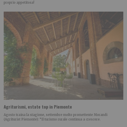
proprio appetitosa!
Agriturismi, estate top in Piemonte
Agosto traina la stagione, settembre molto promettente Morandi
(Agriturist Piemonte): “Il turismo rurale continua a crescere.