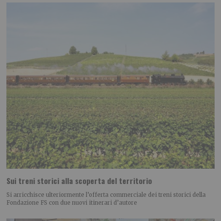
Sui treni storici alla scoperta del territorio
Si arricchisce ulteriormente l’offerta commerciale dei treni storici della
Fondazione FS con due nuovi itinerari d’autore