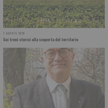
7 AGOSTO 2026
Sui treni storici alla scoperta del territorio