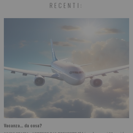
RECENTI:
Vacanza… da cosa?