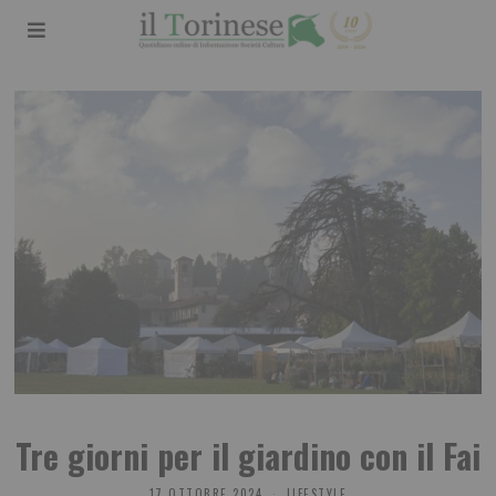
Tre giorni per il giardino con il Fai
17 OTTOBRE 2024
LIFESTYLE