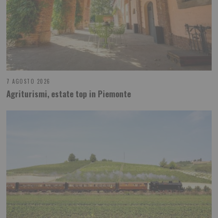
7 AGOSTO 2026
Agriturismi, estate top in Piemonte