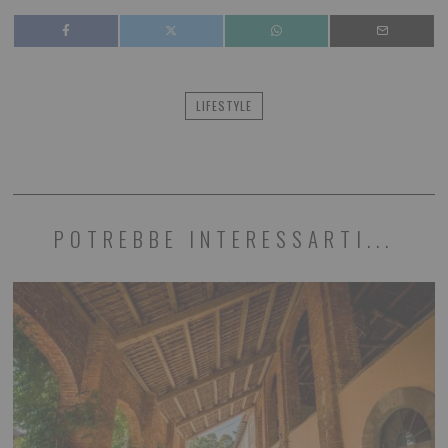
LIFESTYLE
POTREBBE INTERESSARTI...