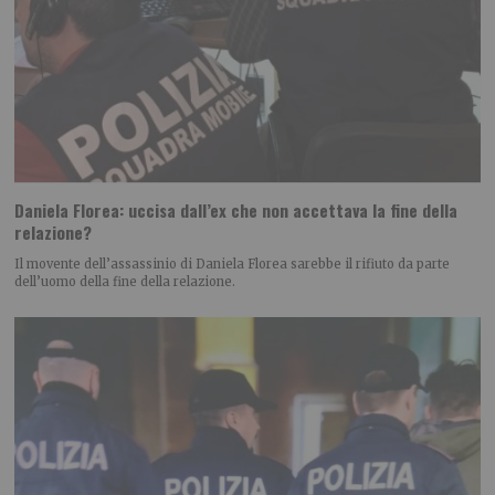
Daniela Florea: uccisa dall’ex che non accettava la fine della
relazione?
Il movente dell’assassinio di Daniela Florea sarebbe il rifiuto da parte
dell’uomo della fine della relazione.