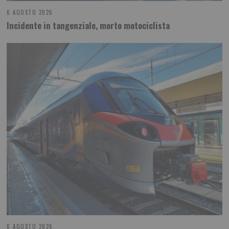
6 AGOSTO 2026
Incidente in tangenziale, morto motociclista
6 AGOSTO 2026