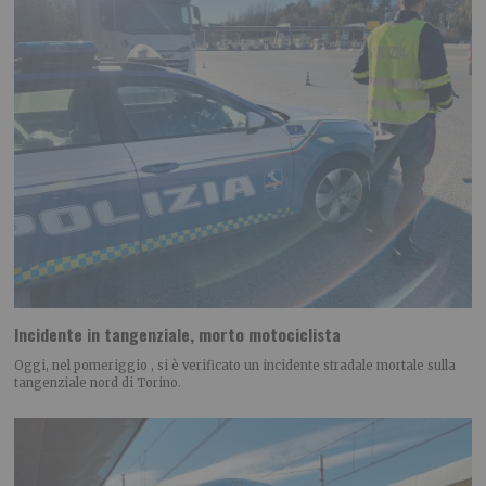
Incidente in tangenziale, morto motociclista
Oggi, nel pomeriggio , si è verificato un incidente stradale mortale sulla
tangenziale nord di Torino.