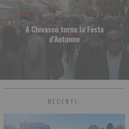
ARTICOLO SUCCESSIVO
A Chivasso torna la Festa
d’Autunno
RECENTI: