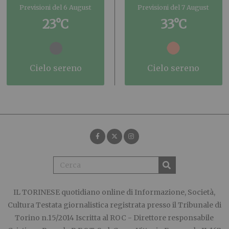
Previsioni del 6 August
Previsioni del 7 August
23°C
33°C
cielo sereno
cielo sereno
IL TORINESE
quotidiano online di Informazione, Società,
Cultura Testata giornalistica registrata presso il Tribunale di
Torino n.15/2014 Iscritta al ROC - Direttore responsabile