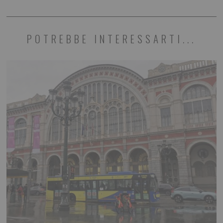
POTREBBE INTERESSARTI...