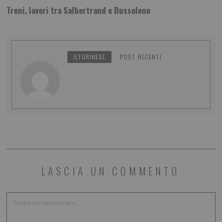
Treni, lavori tra Salbertrand e Bussoleno
ILTORINESE
POST RECENTI
LASCIA UN COMMENTO