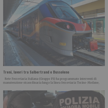
Treni, lavori tra Salbertrand e Bussoleno
Rete Ferroviaria Italiana (Gruppo FS) ha programmato interventi di
manutenzione straordinaria lungo la linea ferroviaria Torino-Modane,