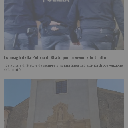
I consigli della Polizia di Stato per prevenire le truffe
La Polizia di Stato è da sempre in prima linea nell’attività di prevenzione
delle truffe,