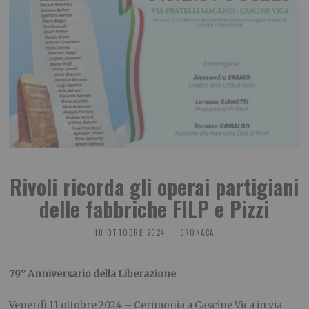
Rivoli ricorda gli operai partigiani
delle fabbriche FILP e Pizzi
10 OTTOBRE 2024
CRONACA
79° Anniversario della Liberazione
Venerdì 11 ottobre 2024 – Cerimonia a Cascine Vica in via