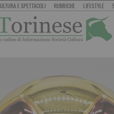
ULTURA E SPETTACOLI
RUBRICHE
LIFESTYLE