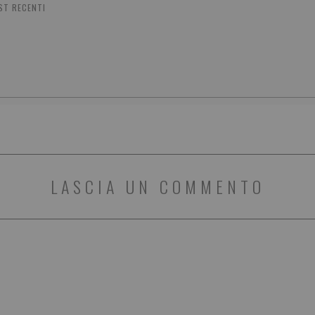
ST RECENTI
LASCIA UN COMMENTO