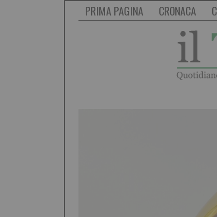
PRIMA PAGINA
CRONACA
C