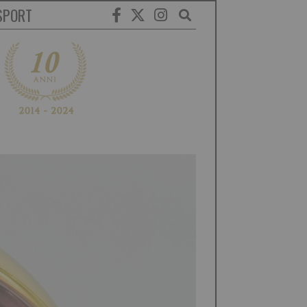
SPORT