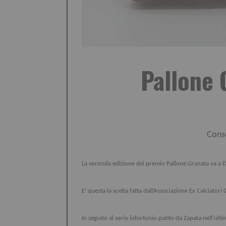
Pallone 
Conse
La seconda edizione del premio Pallone Granata va a 
E’ questa la scelta fatta dall’Associazione Ex Calcia
In seguito al serio infortunio patito da Zapata nell’ult