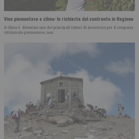
Vino piemontese e clima: le richieste dal confronto in Regione
Il clima è diventato uno dei principali fattori di incertezza per il comparto
vitivinicolo piemontese, non