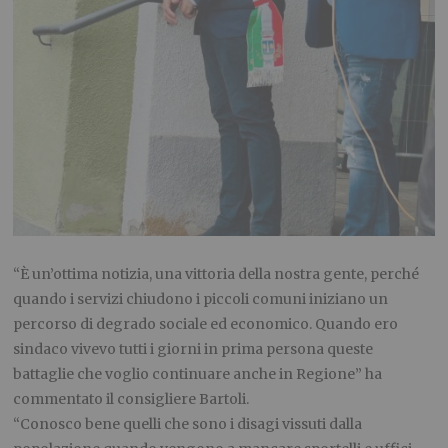
“È un’ottima notizia, una vittoria della nostra gente, perché
quando i servizi chiudono i piccoli comuni iniziano un
percorso di degrado sociale ed economico. Quando ero
sindaco vivevo tutti i giorni in prima persona queste
battaglie che voglio continuare anche in Regione” ha
commentato il consigliere Bartoli.
“Conosco bene quelli che sono i disagi vissuti dalla