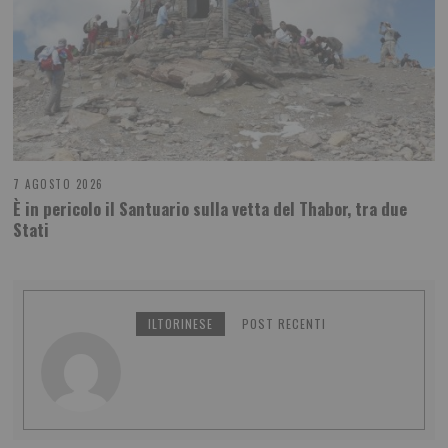
7 AGOSTO 2026
È in pericolo il Santuario sulla vetta del Thabor, tra due
Stati
ILTORINESE
POST RECENTI