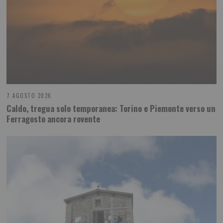
7 AGOSTO 2026
Caldo, tregua solo temporanea: Torino e Piemonte verso un
Ferragosto ancora rovente