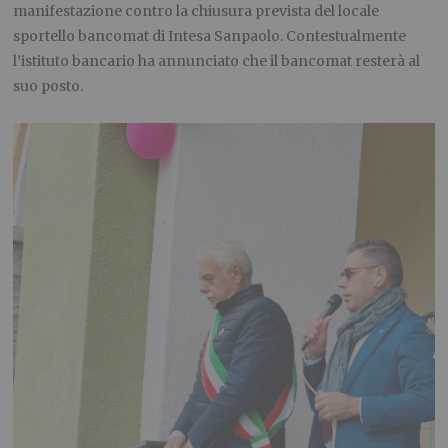
manifestazione contro la chiusura prevista del locale
sportello bancomat di Intesa Sanpaolo. Contestualmente
l’istituto bancario ha annunciato che il bancomat resterà al
suo posto.