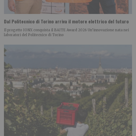
Dal Politecnico di Torino arriva il motore elettrico del futuro
Il progetto IONX conquista il BAITE Award 2026 Un’innovazione nata nei
laboratori del Politecnico di Torino