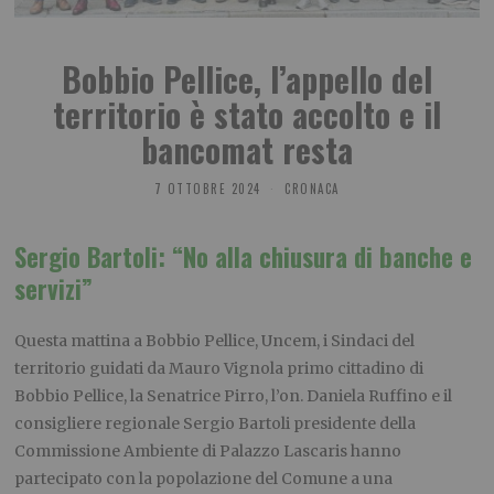
Bobbio Pellice, l’appello del
territorio è stato accolto e il
bancomat resta
7 OTTOBRE 2024
CRONACA
Sergio Bartoli: “No alla chiusura di banche e
servizi”
Questa mattina a Bobbio Pellice, Uncem, i Sindaci del
territorio guidati da Mauro Vignola primo cittadino di
Bobbio Pellice, la Senatrice Pirro, l’on. Daniela Ruffino e il
consigliere regionale Sergio Bartoli presidente della
Commissione Ambiente di Palazzo Lascaris hanno
partecipato con la popolazione del Comune a una