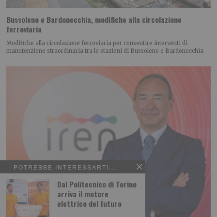
Bussoleno e Bardonecchia, modifiche alla circolazione
ferroviaria
Modifiche alla circolazione ferroviaria per consentire interventi di
manutenzione straordinaria tra le stazioni di Bussoleno e Bardonecchia.
POTREBBE INTERESSARTI...
Dal Politecnico di Torino
arriva il motore
elettrico del futuro