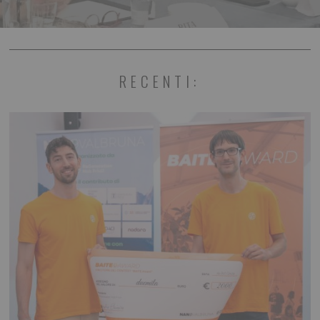
RECENTI: