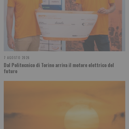
7 AGOSTO 2026
Dal Politecnico di Torino arriva il motore elettrico del
futuro