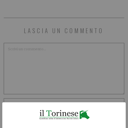
LASCIA UN COMMENTO