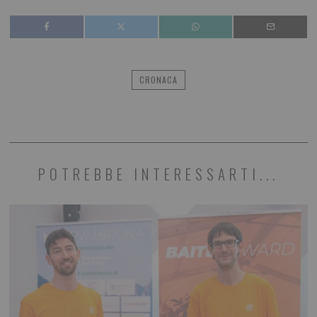
CRONACA
POTREBBE INTERESSARTI...