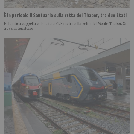
È in pericolo il Santuario sulla vetta del Thabor, tra due Stati
E’ l’antica cappella collocata a 3178 metri sulla vetta del Monte Thabor. Si
trova in territorio