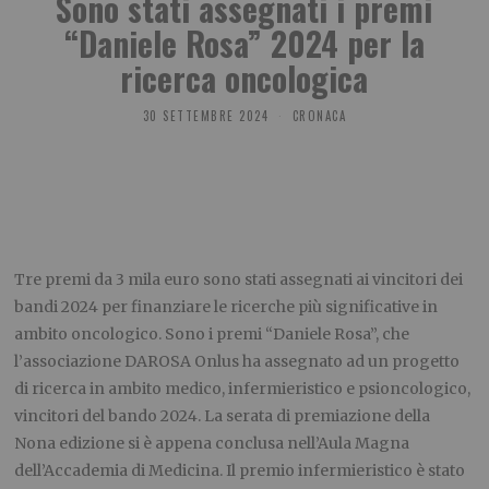
Sono stati assegnati i premi
“Daniele Rosa” 2024 per la
ricerca oncologica
30 SETTEMBRE 2024
CRONACA
Tre premi da 3 mila euro sono stati assegnati ai vincitori dei
bandi 2024 per finanziare le ricerche più significative in
ambito oncologico. Sono i premi “Daniele Rosa”, che
l’associazione DAROSA Onlus ha assegnato ad un progetto
di ricerca in ambito medico, infermieristico e psioncologico,
vincitori del bando 2024. La serata di premiazione della
Nona edizione si è appena conclusa nell’Aula Magna
dell’Accademia di Medicina. Il premio infermieristico è stato