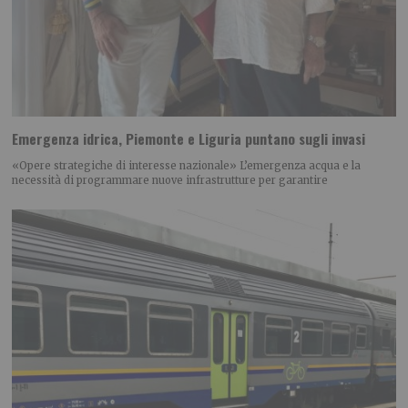
Emergenza idrica, Piemonte e Liguria puntano sugli invasi
«Opere strategiche di interesse nazionale» L’emergenza acqua e la
necessità di programmare nuove infrastrutture per garantire