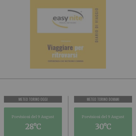
METEO TORINO OGGI
METEO TORINO DOMANI
Previsioni del 9 August
Previsioni del 9 August
28°C
30°C