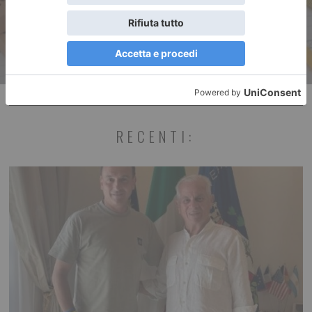
RECENTI: