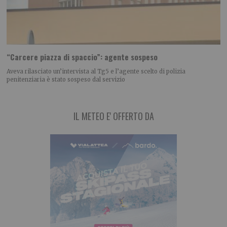
“Carcere piazza di spaccio”: agente sospeso
Aveva rilasciato un’intervista al Tg5 e l’agente scelto di polizia
penitenziaria è stato sospeso dal servizio
IL METEO E' OFFERTO DA