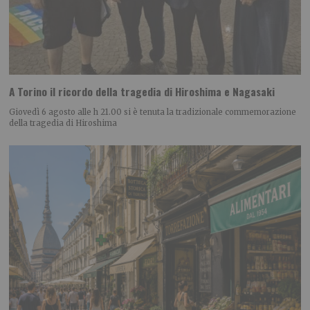
A Torino il ricordo della tragedia di Hiroshima e Nagasaki
Giovedì 6 agosto alle h 21.00 si è tenuta la tradizionale commemorazione
della tragedia di Hiroshima