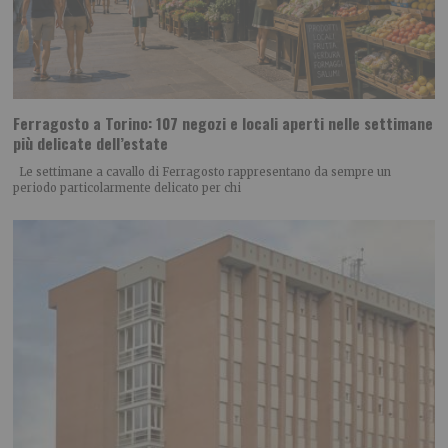
Ferragosto a Torino: 107 negozi e locali aperti nelle settimane
più delicate dell’estate
Le settimane a cavallo di Ferragosto rappresentano da sempre un
periodo particolarmente delicato per chi