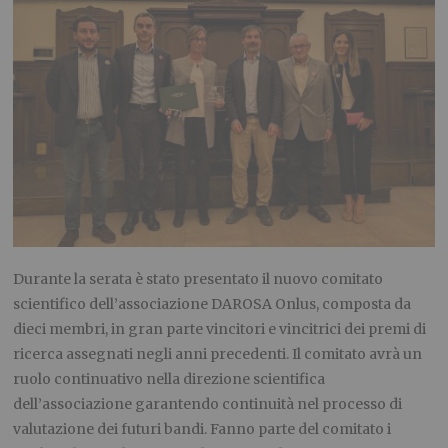
Durante la serata è stato presentato il nuovo comitato
scientifico dell’associazione DAROSA Onlus, composta da
dieci membri, in gran parte vincitori e vincitrici dei premi di
ricerca assegnati negli anni precedenti. Il comitato avrà un
ruolo continuativo nella direzione scientifica
dell’associazione garantendo continuità nel processo di
valutazione dei futuri bandi. Fanno parte del comitato i