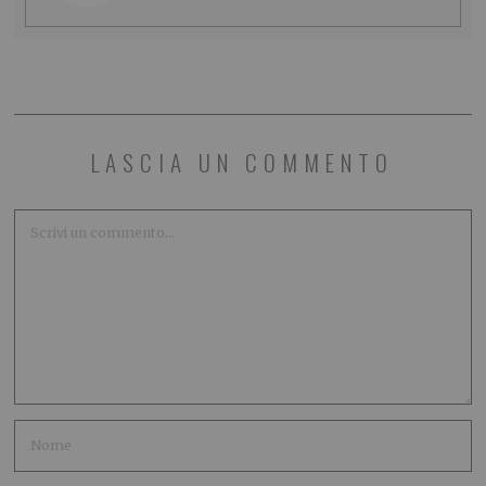
LASCIA UN COMMENTO