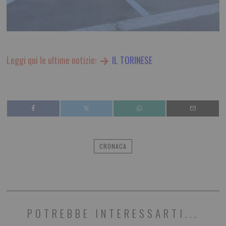
Leggi qui le ultime notizie:
IL TORINESE
CRONACA
POTREBBE INTERESSARTI...