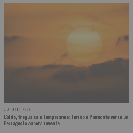
7 AGOSTO 2026
Caldo, tregua solo temporanea: Torino e Piemonte verso un
Ferragosto ancora rovente