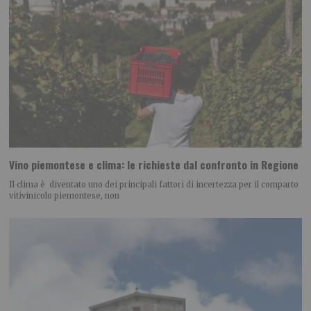
Vino piemontese e clima: le richieste dal confronto in Regione
Il clima è diventato uno dei principali fattori di incertezza per il comparto
vitivinicolo piemontese, non