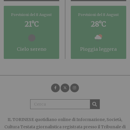
Previsioni del 8 August
Previsioni del 8 August
21°C
28°C
cielo sereno
pioggia leggera
IL TORINESE
quotidiano online di Informazione, Società,
Cultura Testata giornalistica registrata presso il Tribunale di