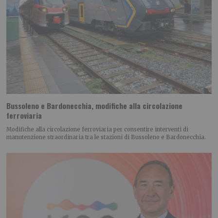
Bussoleno e Bardonecchia, modifiche alla circolazione
ferroviaria
Modifiche alla circolazione ferroviaria per consentire interventi di
manutenzione straordinaria tra le stazioni di Bussoleno e Bardonecchia.