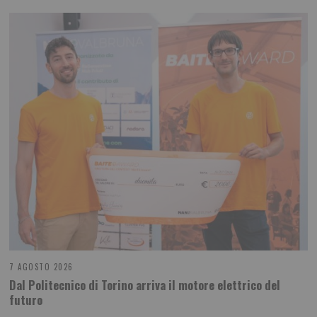
7 AGOSTO 2026
Dal Politecnico di Torino arriva il motore elettrico del
futuro