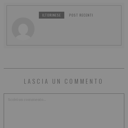
ILTORINESE
POST RECENTI
LASCIA UN COMMENTO