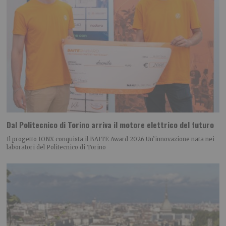
Dal Politecnico di Torino arriva il motore elettrico del futuro
Il progetto IONX conquista il BAITE Award 2026 Un’innovazione nata nei
laboratori del Politecnico di Torino