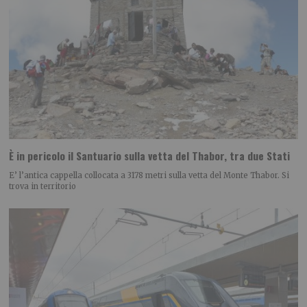
È in pericolo il Santuario sulla vetta del Thabor, tra due Stati
E’ l’antica cappella collocata a 3178 metri sulla vetta del Monte Thabor. Si
trova in territorio