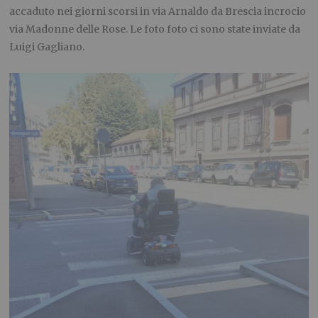
accaduto nei giorni scorsi in via Arnaldo da Brescia incrocio
via Madonne delle Rose. Le foto foto ci sono state inviate da
Luigi Gagliano.