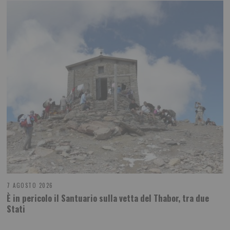
7 AGOSTO 2026
È in pericolo il Santuario sulla vetta del Thabor, tra due
Stati