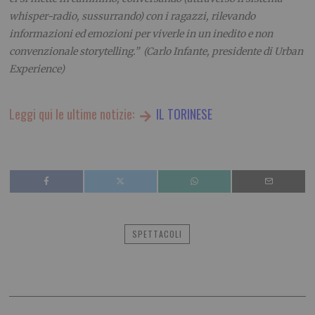
whisper-radio, sussurrando) con i ragazzi, rilevando
informazioni ed emozioni per viverle in un inedito e non
convenzionale storytelling.” (Carlo Infante, presidente di Urban
Experience)
Leggi qui le ultime notizie:
IL TORINESE
SPETTACOLI