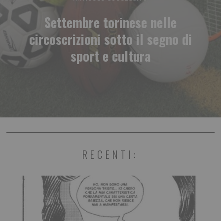
Settembre torinese nelle
circoscrizioni sotto il segno di
sport e cultura
RECENTI: