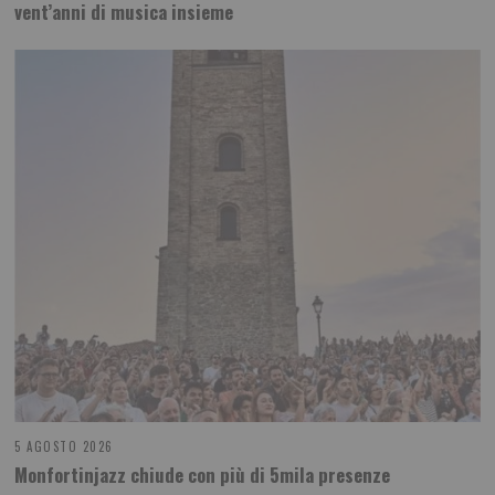
vent’anni di musica insieme
5 AGOSTO 2026
Monfortinjazz chiude con più di 5mila presenze