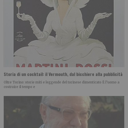
Storia di un cocktail: il Vermouth, dal bicchiere alla pubblicità
Oltre Torino: storie miti e leggende del torinese dimenticato È l’uomo a
costruire il tempo e