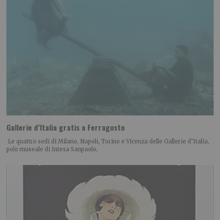
Gallerie d’Italia gratis a Ferragosto
Le quattro sedi di Milano, Napoli, Torino e Vicenza delle Gallerie d’Italia,
polo museale di Intesa Sanpaolo,