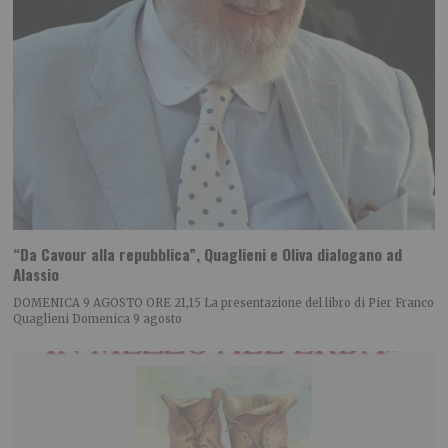
“Da Cavour alla repubblica”, Quaglieni e Oliva dialogano ad
Alassio
DOMENICA 9 AGOSTO ORE 21,15 La presentazione del libro di Pier Franco
Quaglieni Domenica 9 agosto