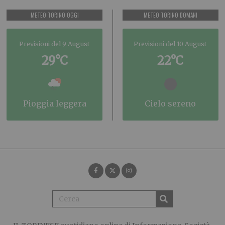
METEO TORINO OGGI
METEO TORINO DOMANI
Previsioni del 9 August
Previsioni del 10 August
29°C
22°C
pioggia leggera
cielo sereno