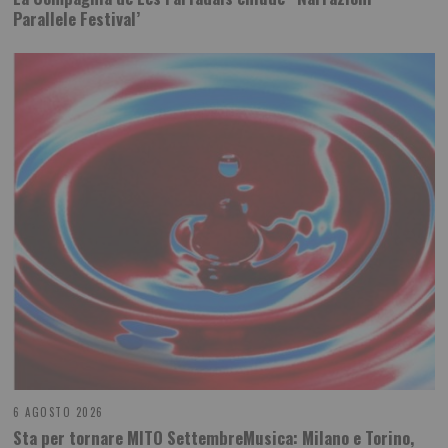
Parallele Festival’
6 AGOSTO 2026
Sta per tornare MITO SettembreMusica: Milano e Torino,