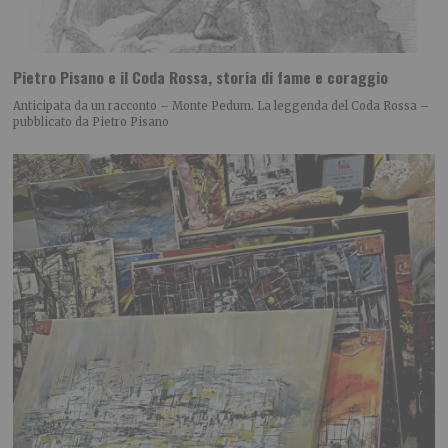
Pietro Pisano e il Coda Rossa, storia di fame e coraggio
Anticipata da un racconto – Monte Pedum. La leggenda del Coda Rossa –
pubblicato da Pietro Pisano