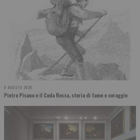
6 AGOSTO 2026
Pietro Pisano e il Coda Rossa, storia di fame e coraggio