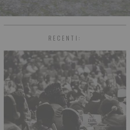
RECENTI: