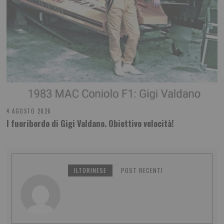
4 AGOSTO 2026
l fuoribordo di Gigi Valdano. Obiettivo velocità!
ILTORINESE
POST RECENTI