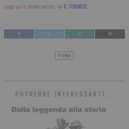
Leggi qui le ultime notizie:
IL TORINESE
STORIA
POTREBBE INTERESSARTI...