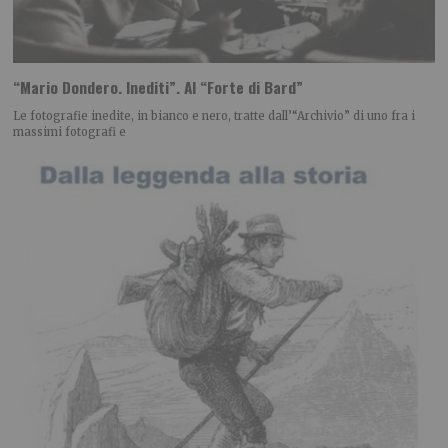
“Mario Dondero. Inediti”. Al “Forte di Bard”
Le fotografie inedite, in bianco e nero, tratte dall’“Archivio” di uno fra i
massimi fotografi e