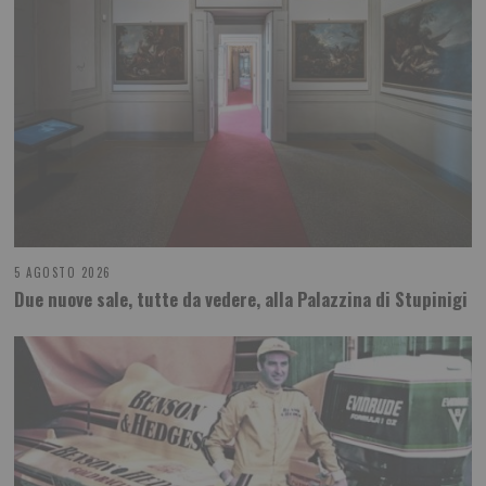
5 AGOSTO 2026
Due nuove sale, tutte da vedere, alla Palazzina di Stupinigi