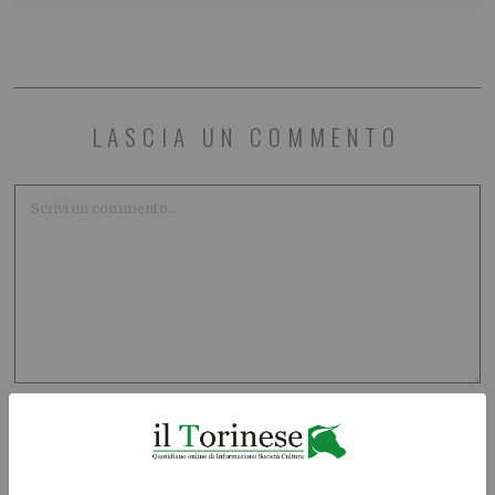
LASCIA UN COMMENTO