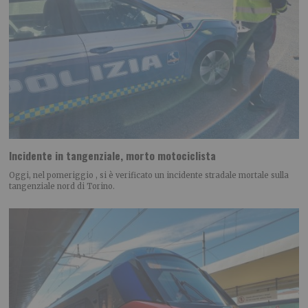
Incidente in tangenziale, morto motociclista
Oggi, nel pomeriggio , si è verificato un incidente stradale mortale sulla
tangenziale nord di Torino.