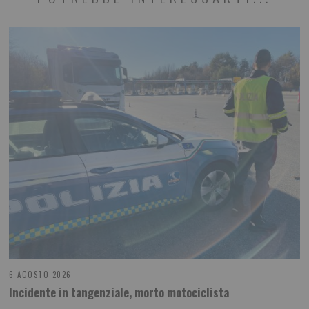
6 AGOSTO 2026
Incidente in tangenziale, morto motociclista