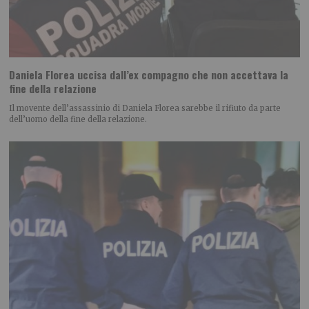
Daniela Florea uccisa dall’ex compagno che non accettava la
fine della relazione
Il movente dell’assassinio di Daniela Florea sarebbe il rifiuto da parte
dell’uomo della fine della relazione.