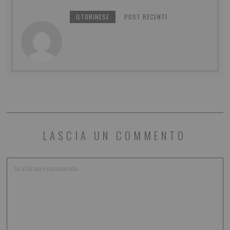
ILTORINESE
POST RECENTI
LASCIA UN COMMENTO