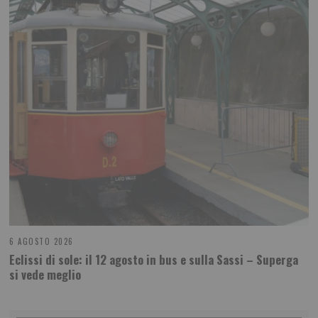
6 AGOSTO 2026
Eclissi di sole: il 12 agosto in bus e sulla Sassi – Superga
si vede meglio