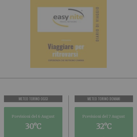
METEO TORINO OGGI
METEO TORINO DOMANI
Previsioni del 6 August
Previsioni del 7 August
30°C
32°C