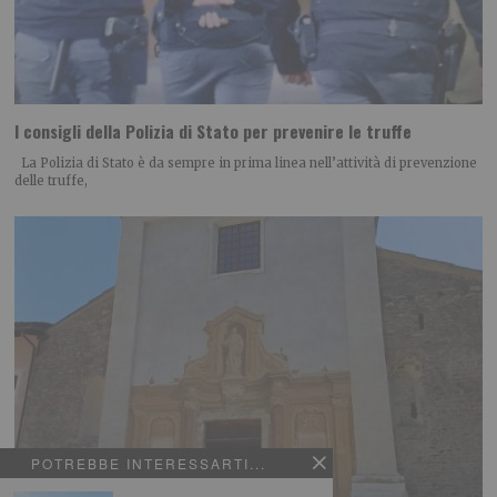
I consigli della Polizia di Stato per prevenire le truffe
La Polizia di Stato è da sempre in prima linea nell’attività di prevenzione
delle truffe,
POTREBBE INTERESSARTI...