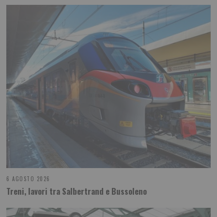
6 AGOSTO 2026
Treni, lavori tra Salbertrand e Bussoleno