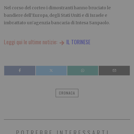
Nel corso del corteo i dimostranti hanno bruciato le
bandiere dell’Europa, degli Stati Uniti e di Israele e
imbrattato un’agenzia bancaria di Intesa Sanpaolo.
Leggi qui le ultime notizie:
IL TORINESE
CRONACA
POTREBBE INTERESSARTI...