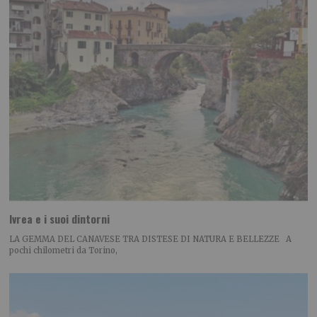
Ivrea e i suoi dintorni
LA GEMMA DEL CANAVESE TRA DISTESE DI NATURA E BELLEZZE A
pochi chilometri da Torino,