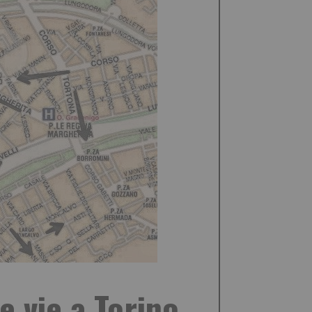
e vie a Torino