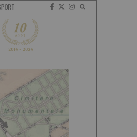
SPORT