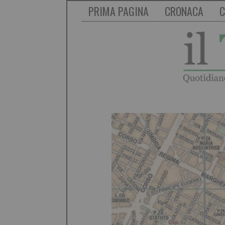
PRIMA PAGINA
CRONACA
C