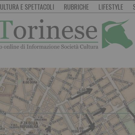
ULTURA E SPETTACOLI
RUBRICHE
LIFESTYLE