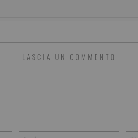
LASCIA UN COMMENTO