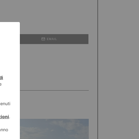
EMAIL