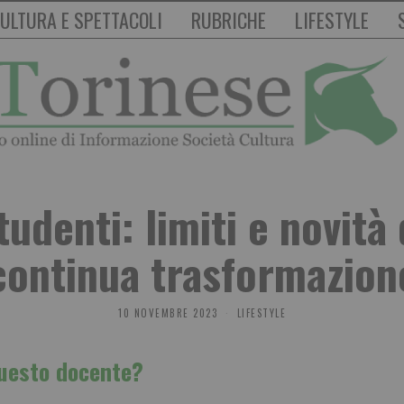
ULTURA E SPETTACOLI
RUBRICHE
LIFESTYLE
tudenti: limiti e novità
continua trasformazion
10 NOVEMBRE 2023
LIFESTYLE
questo docente?