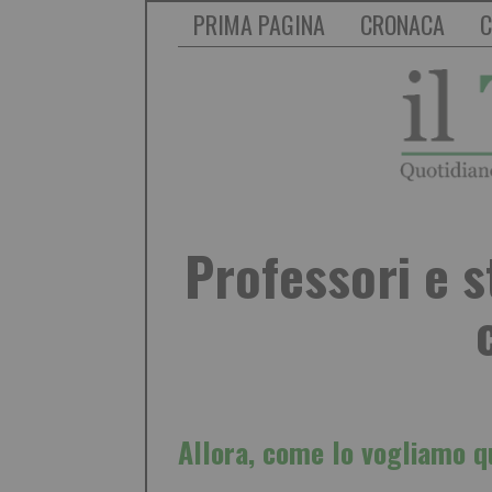
PRIMA PAGINA
CRONACA
C
Professori e s
Allora, come lo vogliamo 