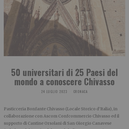
50 universitari di 25 Paesi del
mondo a conoscere Chivasso
24 LUGLIO 2023
CRONACA
Pasticceria Bonfante Chivasso (Locale Storico d’Italia), in
collaborazione con Ascom Confcommercio Chivasso ed il
supporto di Cantine Orsolani di San Giorgio Canavese