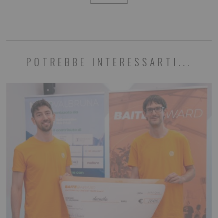
POTREBBE INTERESSARTI...