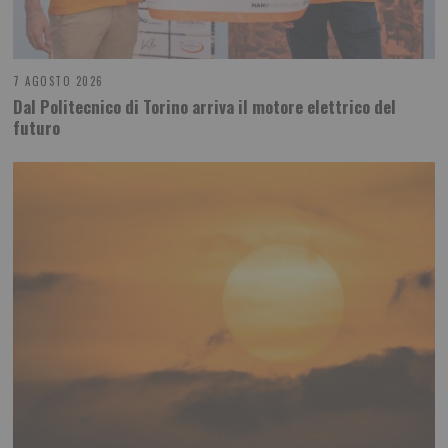
7 AGOSTO 2026
Dal Politecnico di Torino arriva il motore elettrico del
futuro