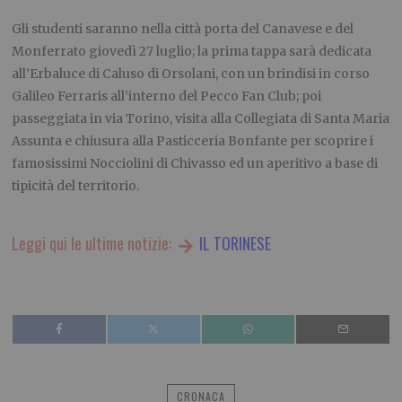
Gli studenti saranno nella città porta del Canavese e del
Monferrato giovedì 27 luglio; la prima tappa sarà dedicata
all’Erbaluce di Caluso di Orsolani, con un brindisi in corso
Galileo Ferraris all’interno del Pecco Fan Club; poi
passeggiata in via Torino, visita alla Collegiata di Santa Maria
Assunta e chiusura alla Pasticceria Bonfante per scoprire i
famosissimi Nocciolini di Chivasso ed un aperitivo a base di
tipicità del territorio.
Leggi qui le ultime notizie:
IL TORINESE
CRONACA