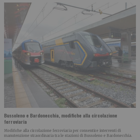
Bussoleno e Bardonecchia, modifiche alla circolazione
ferroviaria
Modifiche alla circolazione ferroviaria per consentire interventi di
manutenzione straordinaria tra le stazioni di Bussoleno e Bardonecchia.