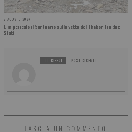
7 AGOSTO 2026
È in pericolo il Santuario sulla vetta del Thabor, tra due
Stati
ILTORINESE
POST RECENTI
LASCIA UN COMMENTO