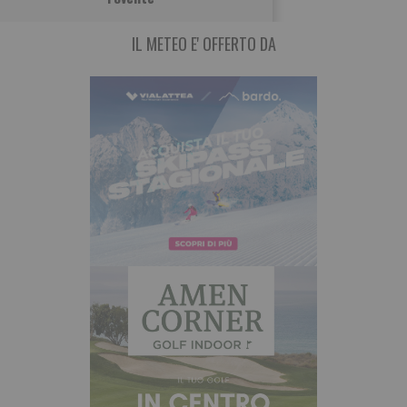
IL METEO E' OFFERTO DA