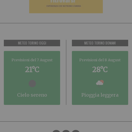
METEO TORINO OGGI
METEO TORINO DOMANI
Previsioni del 7 August
Previsioni del 8 August
21°C
28°C
cielo sereno
pioggia leggera