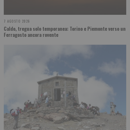
7 AGOSTO 2026
Caldo, tregua solo temporanea: Torino e Piemonte verso un
Ferragosto ancora rovente