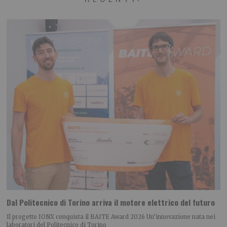
Dal Politecnico di Torino arriva il motore elettrico del futuro
Il progetto IONX conquista il BAITE Award 2026 Un’innovazione nata nei
laboratori del Politecnico di Torino