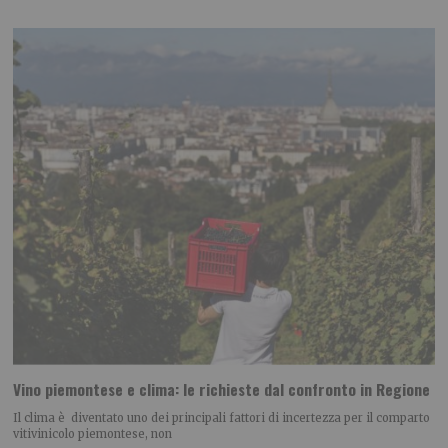
Vino piemontese e clima: le richieste dal confronto in Regione
Il clima è diventato uno dei principali fattori di incertezza per il comparto
vitivinicolo piemontese, non