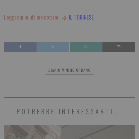
Leggi qui le ultime notizie:
IL TORINESE
DIARIO MINIMO URBANO
POTREBBE INTERESSARTI...