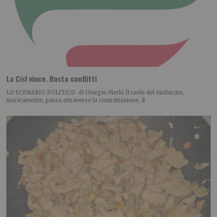
La Cisl vince. Basta conflitti
LO SCENARIO POLITICO di Giorgio Merlo Il ruolo del sindacato,
storicamente, passa attraverso la contrattazione, il