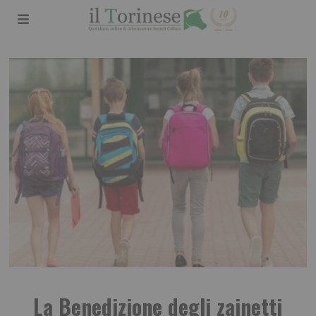
La Benedizione degli zainetti