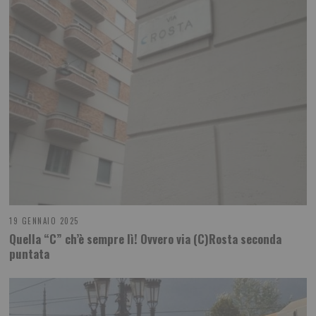
19 GENNAIO 2025
Quella “C” ch’è sempre lì! Ovvero via (C)Rosta seconda
puntata