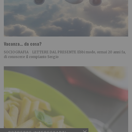
Vacanza… da cosa?
SOCIOGRAFIA LETTERE DAL PRESENTE Ebbi modo, ormai 20 anni fa,
di conoscere il compianto Sergio