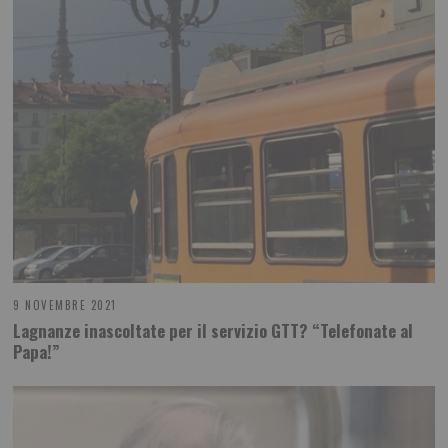
9 NOVEMBRE 2021
Lagnanze inascoltate per il servizio GTT? “Telefonate al
Papa!”