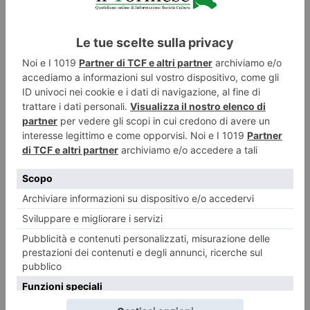
LASCIA UN COMMENTO