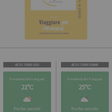
METEO TORINO OGGI
METEO TORINO DOMANI
Previsioni del 9 August
Previsioni del 9 August
21°C
25°C
poche nuvole
poche nuvole