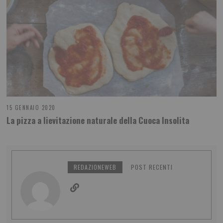
15 GENNAIO 2020
La pizza a lievitazione naturale della Cuoca Insolita
REDAZIONEWEB
POST RECENTI