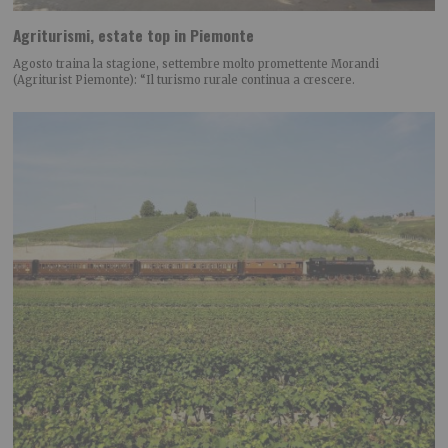
Agriturismi, estate top in Piemonte
Agosto traina la stagione, settembre molto promettente Morandi
(Agriturist Piemonte): “Il turismo rurale continua a crescere.