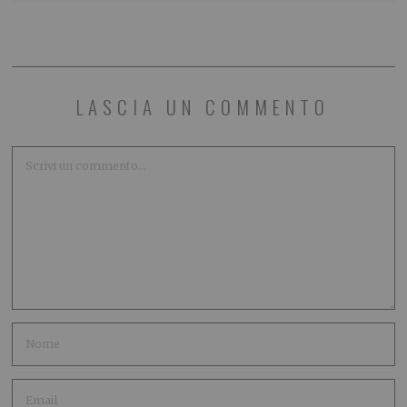
LASCIA UN COMMENTO