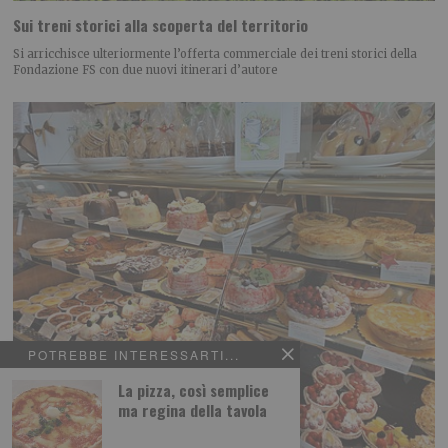
Sui treni storici alla scoperta del territorio
Si arricchisce ulteriormente l’offerta commerciale dei treni storici della
Fondazione FS con due nuovi itinerari d’autore
POTREBBE INTERESSARTI...
La pizza, così semplice
ma regina della tavola