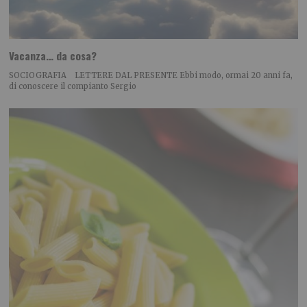
Vacanza… da cosa?
SOCIOGRAFIA LETTERE DAL PRESENTE Ebbi modo, ormai 20 anni fa,
di conoscere il compianto Sergio