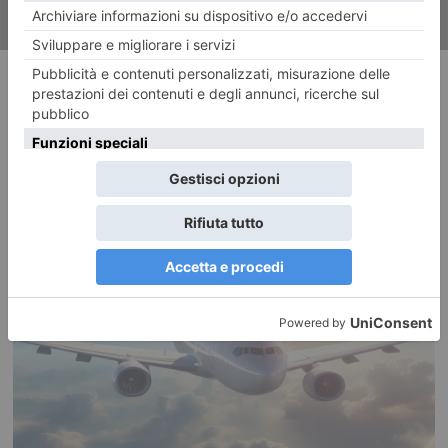
RECENTI: