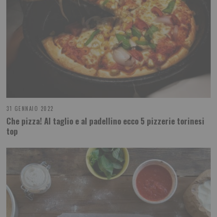
31 GENNAIO 2022
Che pizza! Al taglio e al padellino ecco 5 pizzerie torinesi
top