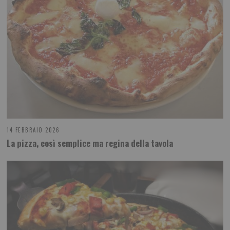
14 FEBBRAIO 2026
La pizza, così semplice ma regina della tavola