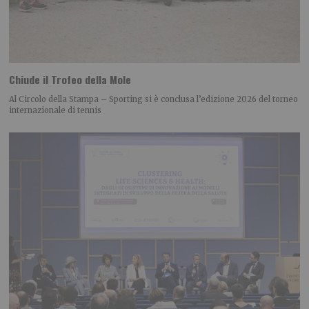
Chiude il Trofeo della Mole
Al Circolo della Stampa – Sporting si è conclusa l’edizione 2026 del torneo
internazionale di tennis