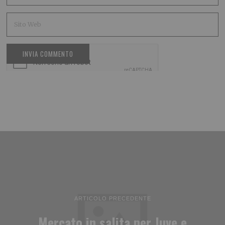
ARTICOLO PRECEDENTE
Mercato in salita per Juve e