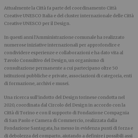
Attualmente la Città fa parte del coordinamento Città
Creative UNESCO Italia e del cluster internazionale delle Città
Creative UNESCO per il Design.
In questi anni l’Amministrazione comunale ha realizzato
numerose iniziative internazionali per approfondire e
condividere esperienze e collaborazioni e ha dato vita al
Tavolo Consultivo del Design, un organismo di
consultazione permanente a cui partecipano oltre 50
istituzioni pubbliche e private, associazioni di categoria, enti
di formazione, archivi e musei.
Una ricerca sull’indotto del Design torinese condotta nel
2020, coordinata dal Circolo del Design in accordo con la
Città di Torino e con il supporto di Fondazione Compagnia
di San Paolo e Camera di Commercio, realizzata dalla
Fondazione Santagata, ha messo in evidenza punti di forza e
di debolezza del comparto, aiutando a definire i possibili assi