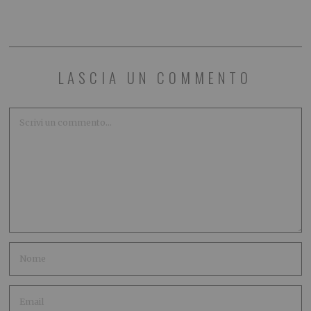
LASCIA UN COMMENTO