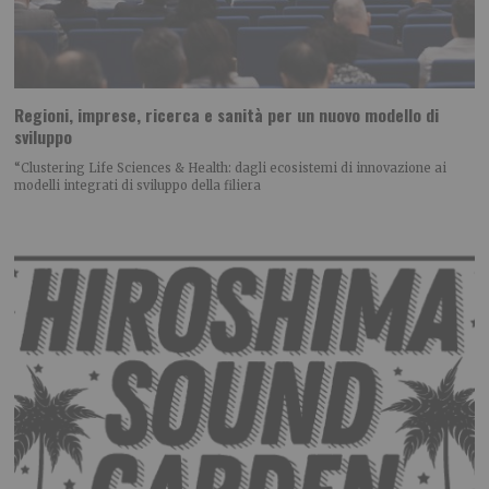
Regioni, imprese, ricerca e sanità per un nuovo modello di
sviluppo
“Clustering Life Sciences & Health: dagli ecosistemi di innovazione ai
modelli integrati di sviluppo della filiera