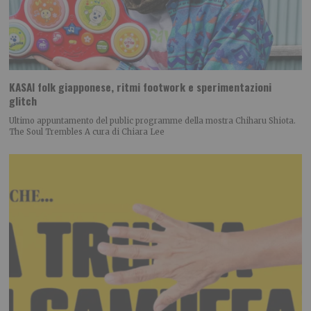
KASAI folk giapponese, ritmi footwork e sperimentazioni
glitch
Ultimo appuntamento del public programme della mostra Chiharu Shiota.
The Soul Trembles A cura di Chiara Lee