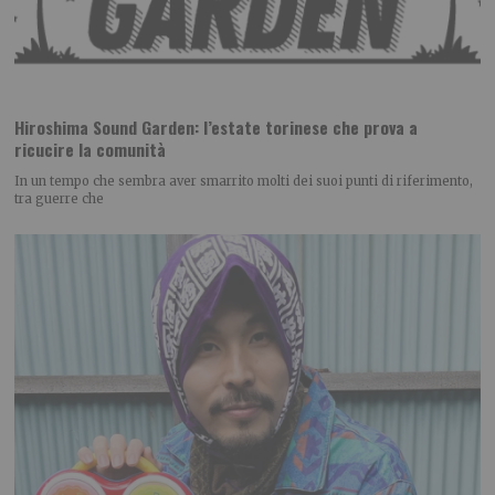
Hiroshima Sound Garden: l’estate torinese che prova a
ricucire la comunità
In un tempo che sembra aver smarrito molti dei suoi punti di riferimento,
tra guerre che