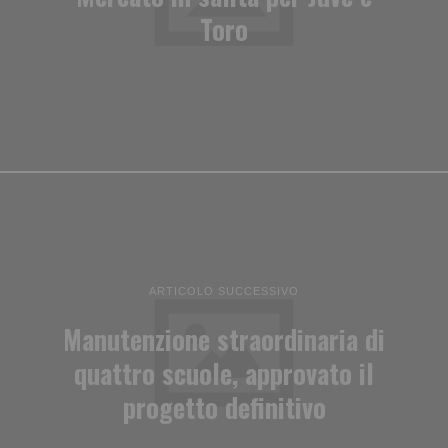
Toro
ARTICOLO SUCCESSIVO
Manutenzione straordinaria di
quattro scuole, approvato il
progetto definitivo