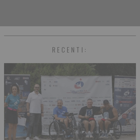
RECENTI: