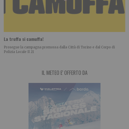
La truffa si camuffa!
Prosegue la campagna promossa dalla Città di Torino e dal Corpo di
Polizia Locale Il 21
IL METEO E' OFFERTO DA