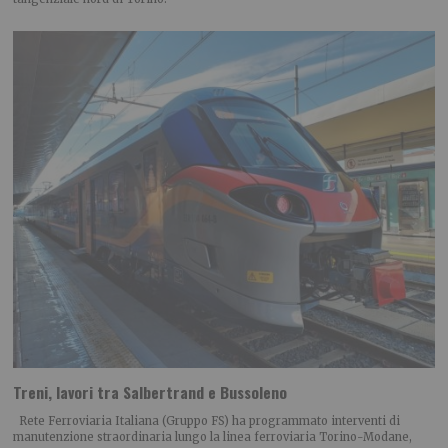
Treni, lavori tra Salbertrand e Bussoleno
Rete Ferroviaria Italiana (Gruppo FS) ha programmato interventi di
manutenzione straordinaria lungo la linea ferroviaria Torino-Modane,