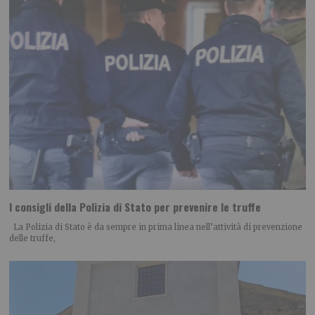
I consigli della Polizia di Stato per prevenire le truffe
La Polizia di Stato è da sempre in prima linea nell’attività di prevenzione
delle truffe,