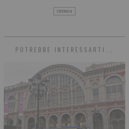
CRONACA
POTREBBE INTERESSARTI...