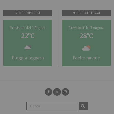
METEO TORINO OGGI
METEO TORINO DOMANI
Previsioni del 6 August
Previsioni del 7 August
22°C
28°C
pioggia leggera
poche nuvole