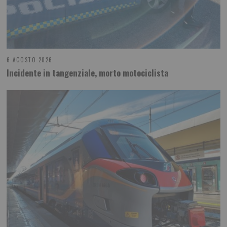
6 AGOSTO 2026
Incidente in tangenziale, morto motociclista