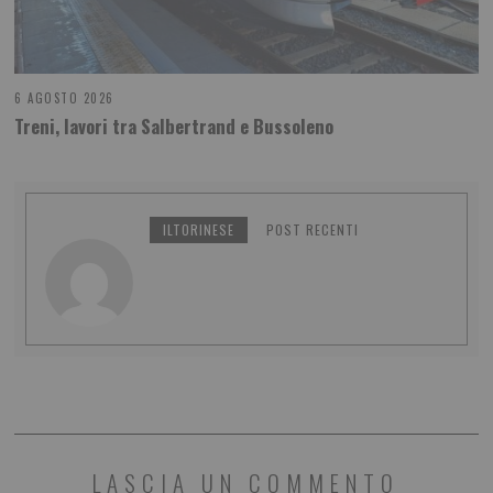
6 AGOSTO 2026
Treni, lavori tra Salbertrand e Bussoleno
ILTORINESE
POST RECENTI
LASCIA UN COMMENTO