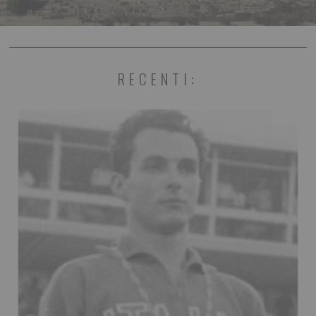
RECENTI: