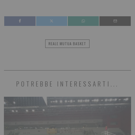
REALE MUTUA BASKET
POTREBBE INTERESSARTI...