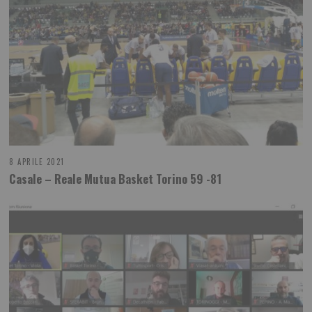
8 APRILE 2021
Casale – Reale Mutua Basket Torino 59 -81