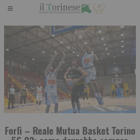
Forlì – Reale Mutua Basket Torino