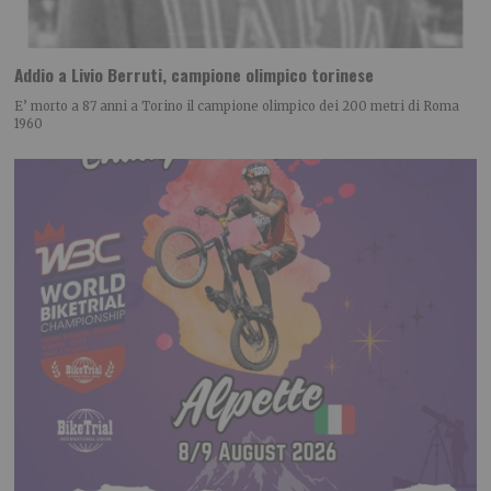
Addio a Livio Berruti, campione olimpico torinese
E’ morto a 87 anni a Torino il campione olimpico dei 200 metri di Roma
1960