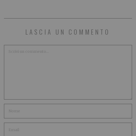
LASCIA UN COMMENTO