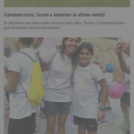
Calciomercato, Torino e Juventus: le ultime novità!
Il calciomercato entra nella sua fase più calda. Torino e Juventus hanno
già effettuato diversi movimenti,