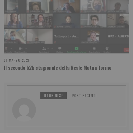
21 MARZO 2021
Il secondo b2b stagionale della Reale Mutua Torino
ILTORINESE
POST RECENTI