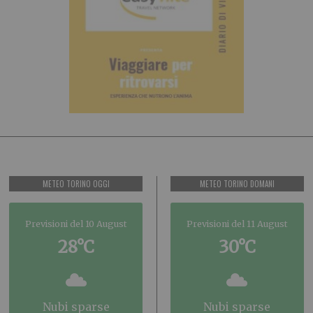
METEO TORINO OGGI
METEO TORINO DOMANI
Previsioni del 10 August
Previsioni del 11 August
28°C
30°C
nubi sparse
nubi sparse