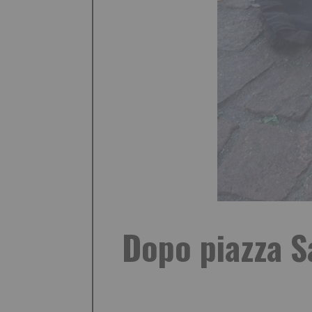
Dopo piazza Sa