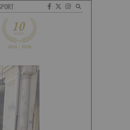
SPORT