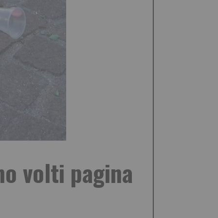
no volti pagina