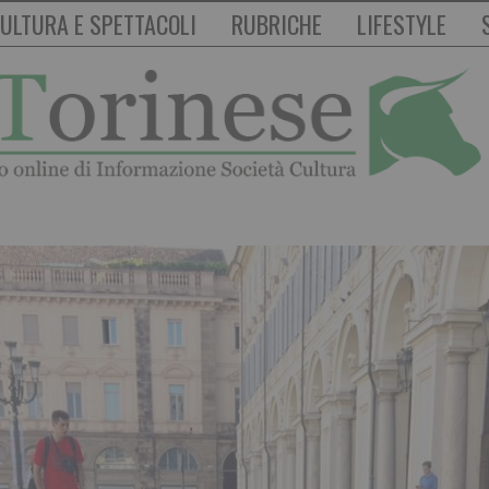
ULTURA E SPETTACOLI
RUBRICHE
LIFESTYLE