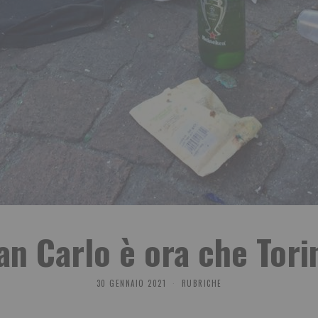
n Carlo è ora che Tori
30 GENNAIO 2021
RUBRICHE