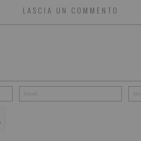
LASCIA UN COMMENTO