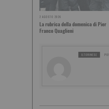
2 AGOSTO 2026
La rubrica della domenica di Pier
Franco Quaglieni
ILTORINESE
PO