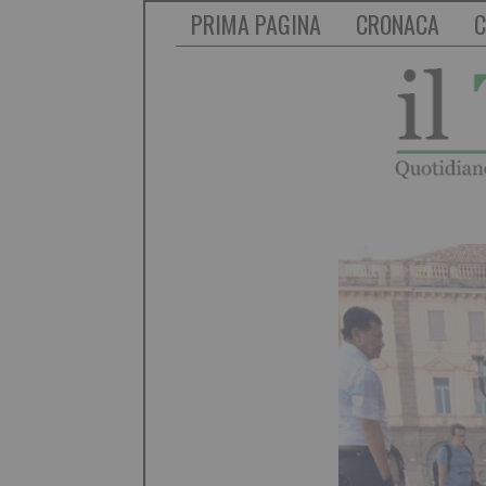
PRIMA PAGINA
CRONACA
C