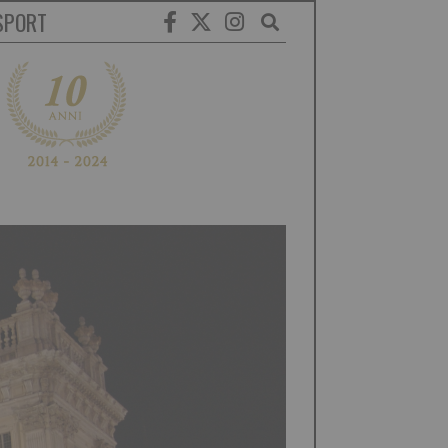
SPORT