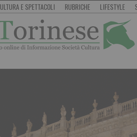
ULTURA E SPETTACOLI
RUBRICHE
LIFESTYLE