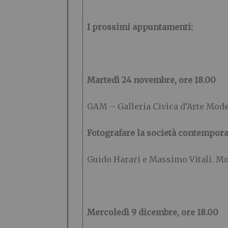
I prossimi appuntamenti:
Martedì 24 novembre, ore 18.00
GAM – Galleria Civica d’Arte Mod
Fotografare la società contempor
Guido Harari e Massimo Vitali. M
Mercoledì 9 dicembre, ore 18.00