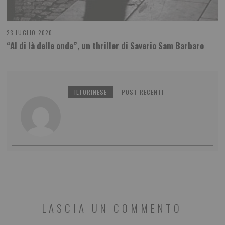
23 LUGLIO 2020
“Al di là delle onde”, un thriller di Saverio Sam Barbaro
ILTORINESE
POST RECENTI
LASCIA UN COMMENTO