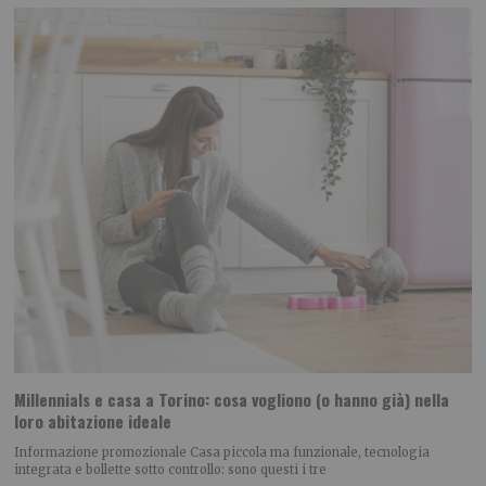
Millennials e casa a Torino: cosa vogliono (o hanno già) nella
loro abitazione ideale
Informazione promozionale Casa piccola ma funzionale, tecnologia
integrata e bollette sotto controllo: sono questi i tre