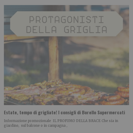
Estate, tempo di grigliate! I consigli di Borello Supermercati
Informazione promozionale IL PROFUMO DELLA BRACE Che sia in
giardino, sul balcone o in campagna ,