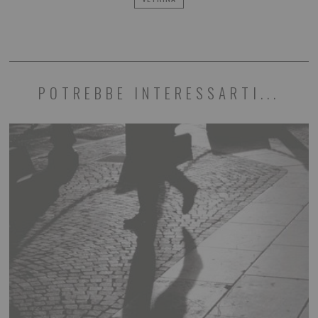
POTREBBE INTERESSARTI...