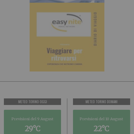
METEO TORINO OGGI
METEO TORINO DOMANI
Previsioni del 9 August
Previsioni del 10 August
29°C
22°C