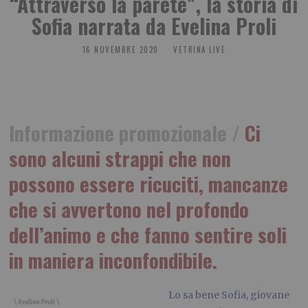
“Attraverso la parete”, la storia di
Sofia narrata da Evelina Proli
16 NOVEMBRE 2020
VETRINA LIVE
Informazione promozionale /
Ci
sono alcuni strappi che non
possono essere ricuciti, mancanze
che si avvertono nel profondo
dell’animo e che fanno sentire soli
in maniera inconfondibile.
Lo sa bene Sofia, giovane