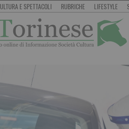
ULTURA E SPETTACOLI
RUBRICHE
LIFESTYLE