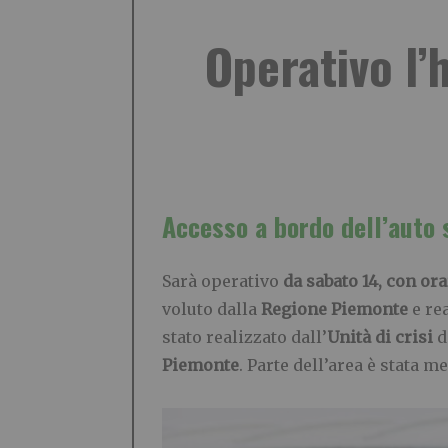
Operativo l’
Accesso a bordo dell’auto 
Sarà operativo
da sabato 14, con or
voluto dalla
Regione Piemonte
e re
stato realizzato dall’
Unità di crisi
d
Piemonte
. Parte dell’area è stata 