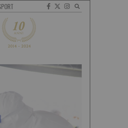
SPORT