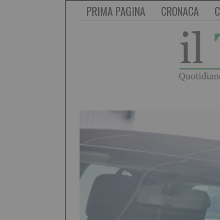
PRIMA PAGINA
CRONACA
C