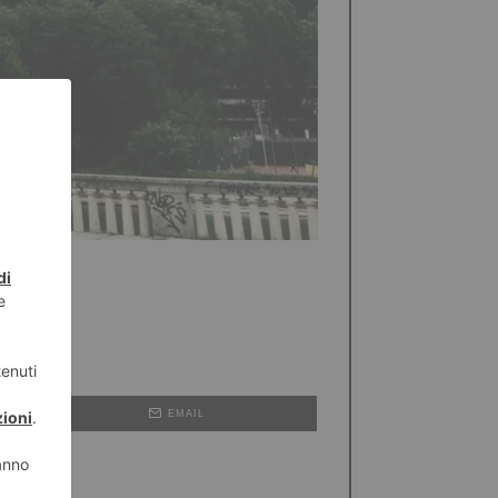
EMAIL