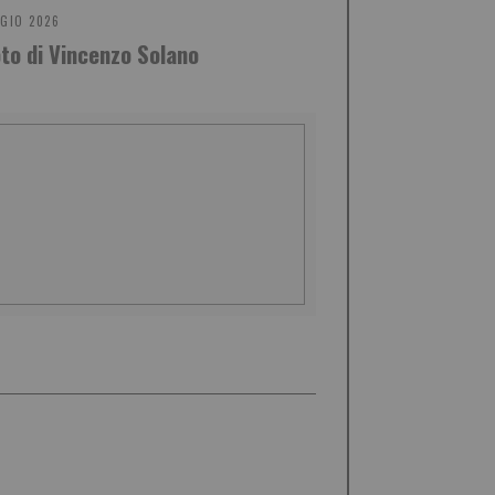
GIO 2026
oto di Vincenzo Solano