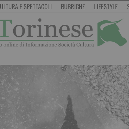
ULTURA E SPETTACOLI
RUBRICHE
LIFESTYLE