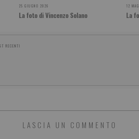
25 GIUGNO 2026
12 MAG
La foto di Vincenzo Solano
La f
ST RECENTI
LASCIA UN COMMENTO