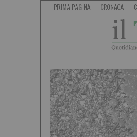
PRIMA PAGINA
CRONACA
C