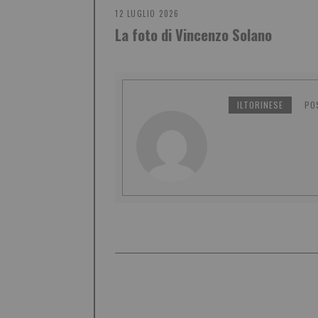
12 LUGLIO 2026
La foto di Vincenzo Solano
ILTORINESE
PO