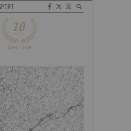
SPORT