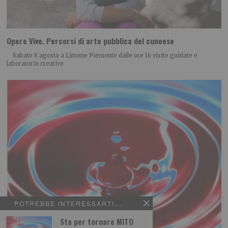
Opere Vive. Percorsi di arte pubblica del cuneese
Sabato 8 agosto a Limone Piemonte dalle ore 16 visite guidate e
laboratorio creativo
POTREBBE INTERESSARTI...
Sta per tornare MITO