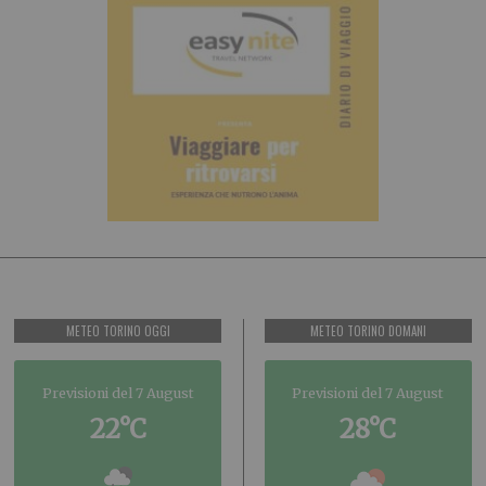
METEO TORINO OGGI
METEO TORINO DOMANI
Previsioni del 7 August
Previsioni del 7 August
22°C
28°C