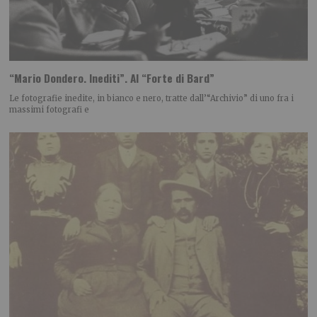
“Mario Dondero. Inediti”. Al “Forte di Bard”
Le fotografie inedite, in bianco e nero, tratte dall’“Archivio” di uno fra i
massimi fotografi e