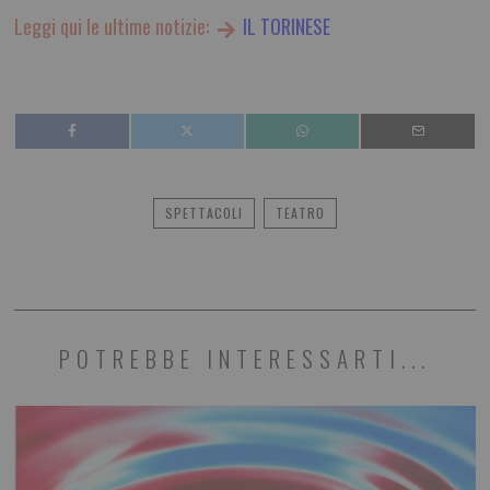
Leggi qui le ultime notizie:
IL TORINESE
SPETTACOLI
TEATRO
POTREBBE INTERESSARTI...