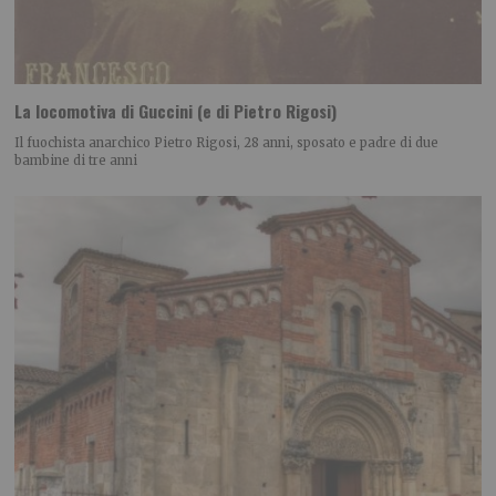
La locomotiva di Guccini (e di Pietro Rigosi)
Il fuochista anarchico Pietro Rigosi, 28 anni, sposato e padre di due
bambine di tre anni