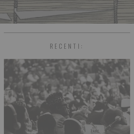
RECENTI: