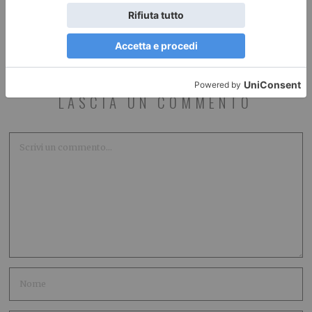
LASCIA UN COMMENTO