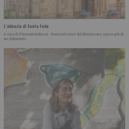
L’abbazia di Santa Fede
A cura di Piemonteitalia.eu Posta nel cuore del Monferrato, a poco più di
un chilometro