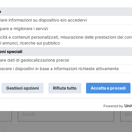
LASCIA UN COMMENTO