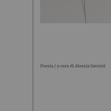
Poesia / a cura di Alessia Savoini