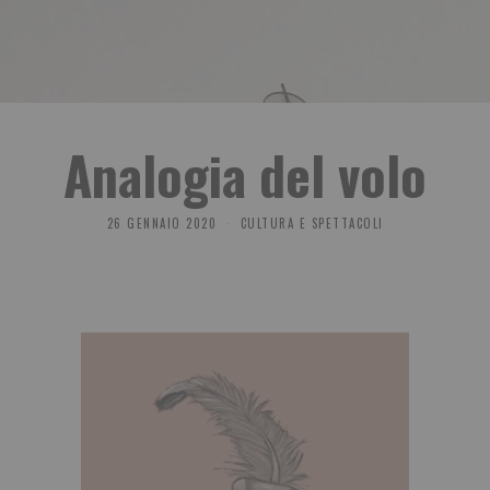
Analogia del volo
26 GENNAIO 2020
CULTURA E SPETTACOLI