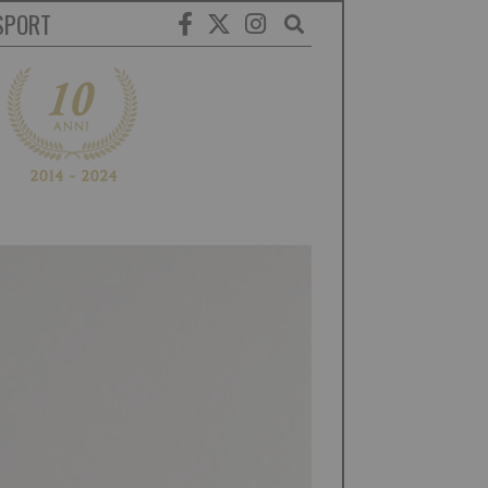
SPORT