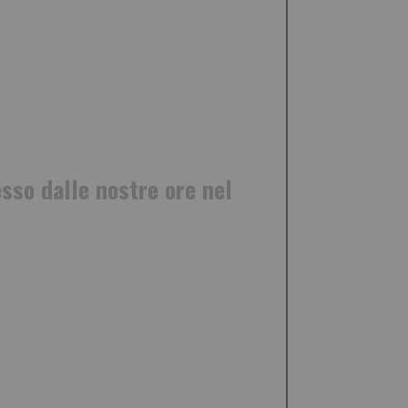
lesso dalle nostre ore nel