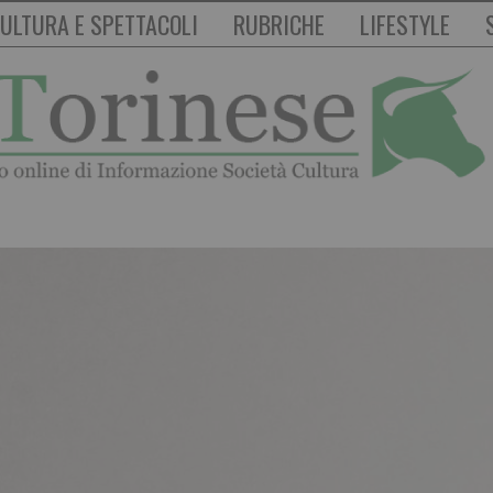
ULTURA E SPETTACOLI
RUBRICHE
LIFESTYLE