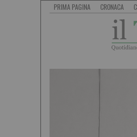
PRIMA PAGINA
CRONACA
C