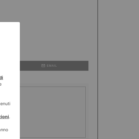
EMAIL