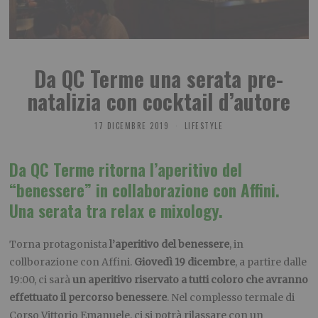
Da QC Terme una serata pre-
natalizia con cocktail d’autore
17 DICEMBRE 2019
LIFESTYLE
Da QC Terme ritorna l’aperitivo del
“benessere” in collaborazione con Affini.
Una serata tra relax e mixology.
Torna protagonista
l’aperitivo del benessere
, in
collborazione con Affini.
Giovedì 19 dicembre
, a partire dalle
19:00, ci sarà
un aperitivo riservato a tutti coloro che avranno
effettuato il percorso benessere
. Nel complesso termale di
Corso Vittorio Emanuele, ci si potrà rilassare con un