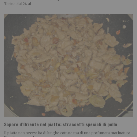
Torino dal 24 al
Sapore d’Oriente nel piatto: straccetti speciali di pollo
Il piatto non necessita di lunghe cotture ma di una profumata marinatura