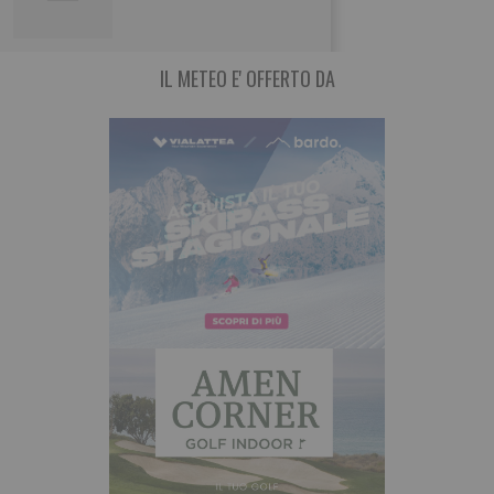
IL METEO E' OFFERTO DA