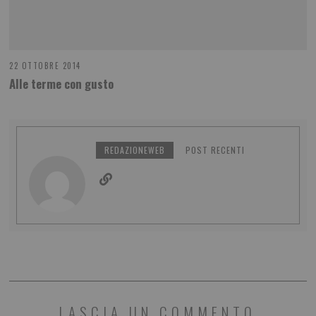
22 OTTOBRE 2014
Alle terme con gusto
REDAZIONEWEB
POST RECENTI
LASCIA UN COMMENTO