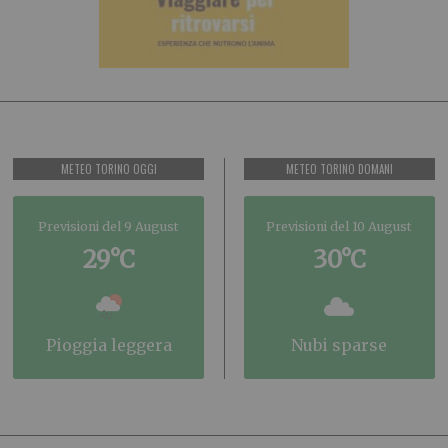
METEO TORINO OGGI
METEO TORINO DOMANI
Previsioni del 9 August
Previsioni del 10 August
29°C
30°C
pioggia leggera
nubi sparse