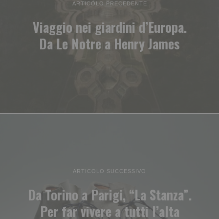
ARTICOLO PRECEDENTE
Viaggio nei giardini d’Europa.
Da Le Notre a Henry James
ARTICOLO SUCCESSIVO
Da Torino a Parigi, “La Stanza”.
Per far vivere a tutti l’alta