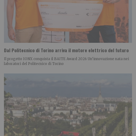
Dal Politecnico di Torino arriva il motore elettrico del futuro
Il progetto IONX conquista il BAITE Award 2026 Un’innovazione nata nei
laboratori del Politecnico di Torino