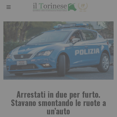
Arrestati in due per furto.
Stavano smontando le ruote a
un’auto