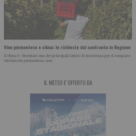
Vino piemontese e clima: le richieste dal confronto in Regione
Il clima è diventato uno dei principali fattori di incertezza per il comparto
vitivinicolo piemontese, non
IL METEO E' OFFERTO DA