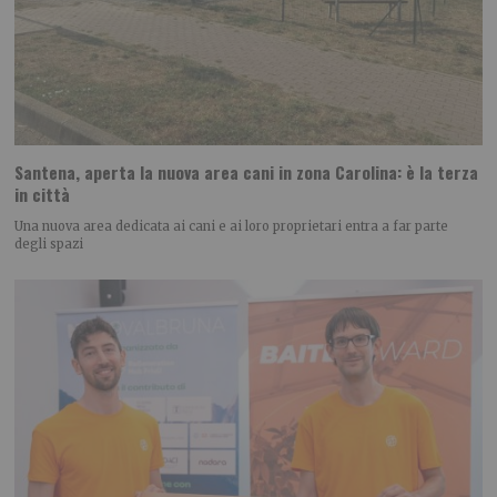
Santena, aperta la nuova area cani in zona Carolina: è la terza
in città
Una nuova area dedicata ai cani e ai loro proprietari entra a far parte
degli spazi