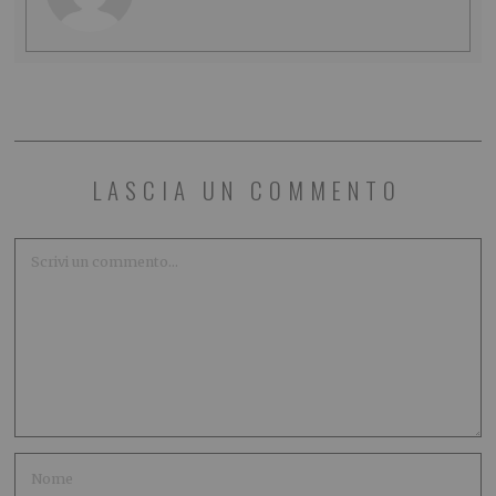
LASCIA UN COMMENTO