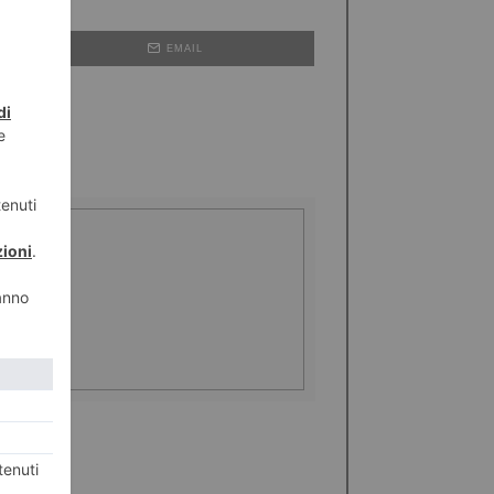
EMAIL