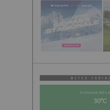
METEO TORIN
Previsioni del 6 
30°C