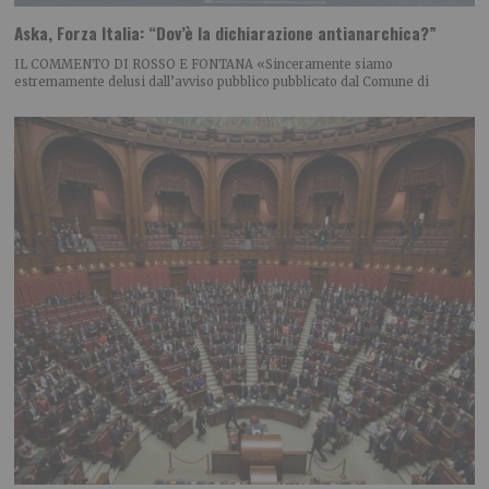
Aska, Forza Italia: “Dov’è la dichiarazione antianarchica?”
IL COMMENTO DI ROSSO E FONTANA «Sinceramente siamo
estremamente delusi dall’avviso pubblico pubblicato dal Comune di