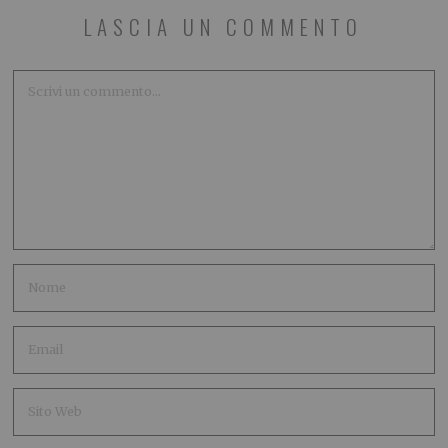
LASCIA UN COMMENTO