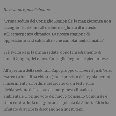
Riceviamo e pubblichiamo
“Prima seduta del Consiglio Regionale, la maggioranza non
accoglie l’iscrizione all’ordine del giorno di un testo
sull’ermergenza climatica. La nostra stagione di
opposizione sarà calda, altro che cambiamenti climatici”
Si è svolta oggi la prima seduta, dopo l’insediamento di
lunedì 2 luglio, del nuovo Consiglio Regionale piemontese.
All’apertura della seduta, il Capogruppo di Liberi Uguali Verdi
Marco Grimaldi ha chiesto (come previsto dal regolamento)
l’inserimento all’ordine del giorno di un testo sulla
dichiarazione dello stato di emergenza climatica e
ambientale. Il primo voto del nuovo Consiglio Comunale è
stato contrario, la maggioranza guidata da Alberto Cirio ha
rifiutato di aprire la discussione a questi temi.