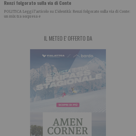
Renzi folgorato sulla via di Conte
POLITICA Leggi l’articolo su L’identità: Renzi folgorato sulla via di Conte:
un mix tra sorpresa e
IL METEO E' OFFERTO DA