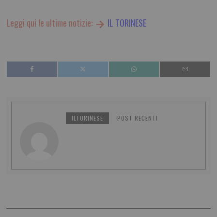
Leggi qui le ultime notizie:
IL TORINESE
ILTORINESE
POST RECENTI