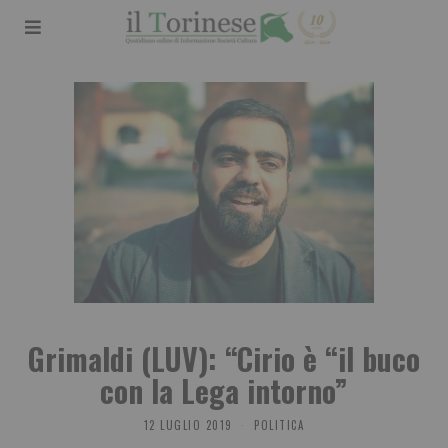
Grimaldi (LUV): “Cirio è “il buco
con la Lega intorno”
12 LUGLIO 2019
POLITICA