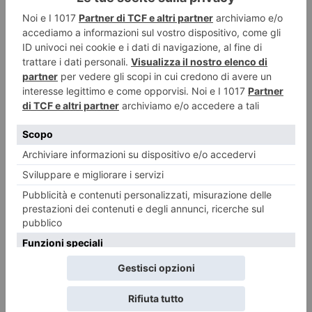
RECENTI: