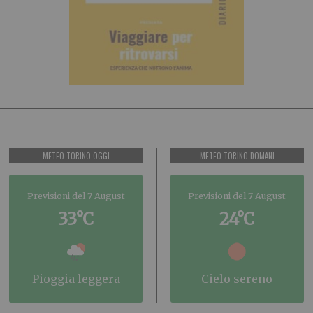
METEO TORINO OGGI
METEO TORINO DOMANI
Previsioni del 7 August
Previsioni del 7 August
33°C
24°C
pioggia leggera
cielo sereno