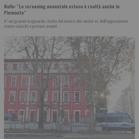
Nallo: “Lo screening neonatale esteso è realtà anche in
Piemonte”
E’ un grande traguardo, frutto del lavoro che anche se dell’opposizione
siamo riusciti a portare avanti