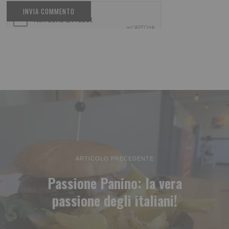
ARTICOLO PRECEDENTE
Passione Panino: la vera
passione degli italiani!