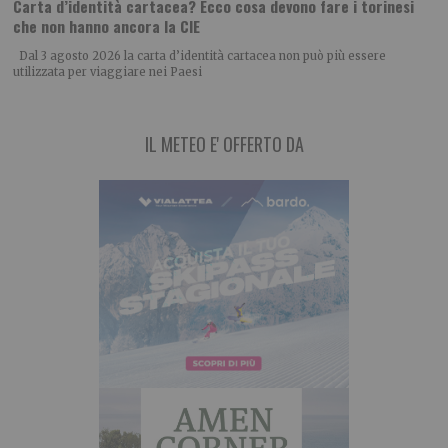
Carta d’identità cartacea? Ecco cosa devono fare i torinesi
che non hanno ancora la CIE
Dal 3 agosto 2026 la carta d’identità cartacea non può più essere
utilizzata per viaggiare nei Paesi
IL METEO E' OFFERTO DA