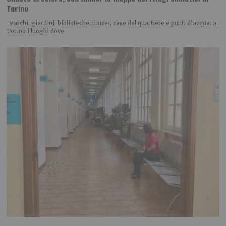
Torino
Parchi, giardini, biblioteche, musei, case del quartiere e punti d’acqua: a
Torino i luoghi dove