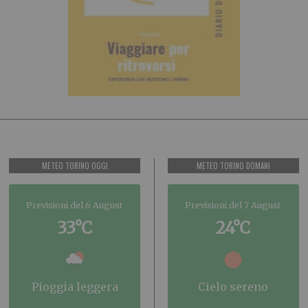
METEO TORINO OGGI
METEO TORINO DOMANI
Previsioni del 6 August
Previsioni del 7 August
33°C
24°C
pioggia leggera
cielo sereno