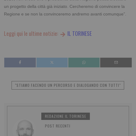
un progetto della città già iniziato. Cercheremo di convincere la
Regione e se non la convinceremo andremo avanti comunque”.
Leggi qui le ultime notizie:
IL TORINESE
"STIAMO FACENDO UN PERCORSO E DIALOGANDO CON TUTTI"
REDAZIONE IL TORINESE
POST RECENTI