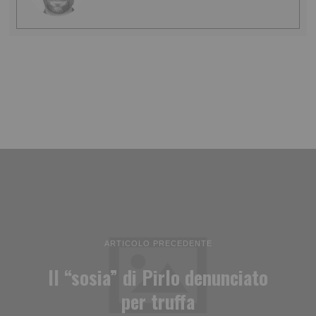
ARTICOLO PRECEDENTE
Il “sosia” di Pirlo denunciato
per truffa