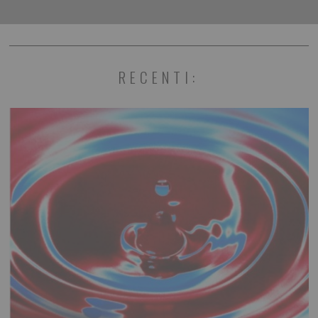
RECENTI: