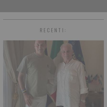
RECENTI: