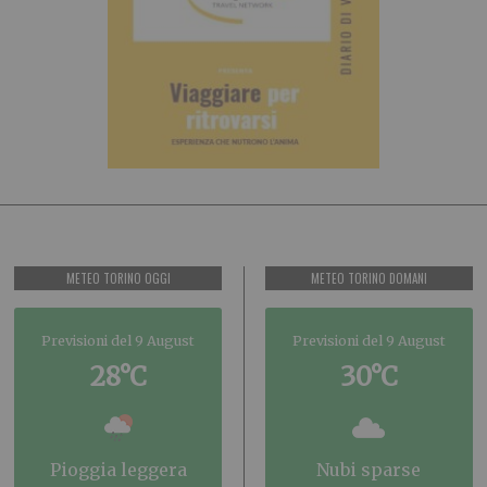
METEO TORINO OGGI
METEO TORINO DOMANI
Previsioni del 9 August
Previsioni del 9 August
28°C
30°C
pioggia leggera
nubi sparse