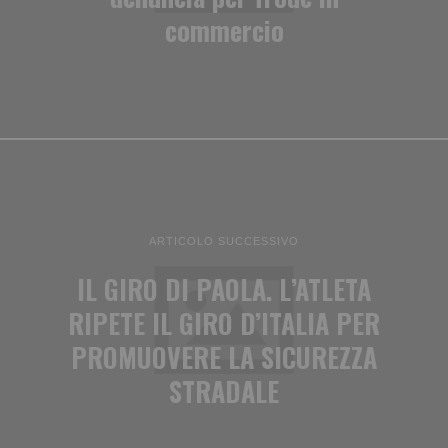
commercio
ARTICOLO SUCCESSIVO
IL GIRO DI PAOLA. L’ATLETA
RIPETE IL GIRO D’ITALIA PER
PROMUOVERE LA SICUREZZA
STRADALE