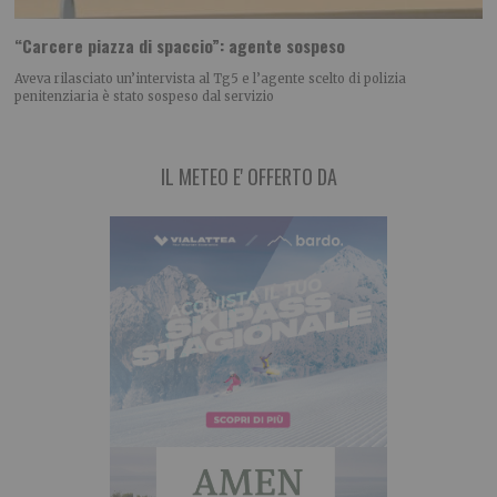
“Carcere piazza di spaccio”: agente sospeso
Aveva rilasciato un’intervista al Tg5 e l’agente scelto di polizia
penitenziaria è stato sospeso dal servizio
IL METEO E' OFFERTO DA