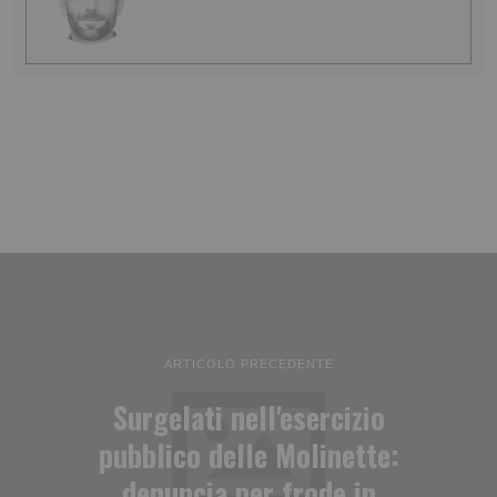
ARTICOLO PRECEDENTE
Surgelati nell'esercizio
pubblico delle Molinette:
denuncia per frode in