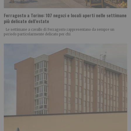
Ferragosto a Torino: 107 negozi e locali aperti nelle settimane
più delicate dell’estate
Le settimane a cavallo di Ferragosto rappresentano da sempre un
periodo particolarmente delicato per chi