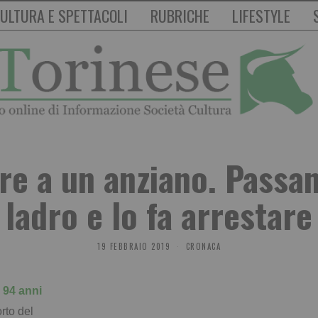
ULTURA E SPETTACOLI
RUBRICHE
LIFESTYLE
re a un anziano. Passan
ladro e lo fa arrestare
19 FEBBRAIO 2019
CRONACA
i 94 anni
rto del